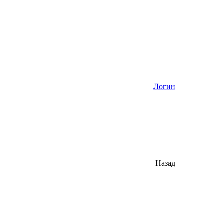
Логин
Назад