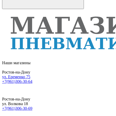
Наши магазины
Ростов-на-Дону
ул. Еременко 75
+7(961)306-30-64
Ростов-на-Дону
ул. Волкова 18
+7(961)306-30-69