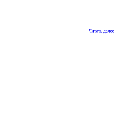
Читать далее