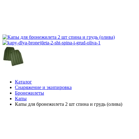
Каталог
Снаряжение и экипировка
Бронежилеты
Капы
Капы для бронежилета 2 шт спина и грудь (олива)