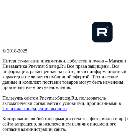
© 2018-2025
Интернет-магазин пневматики, арбалетов и луков – Магазин
Пневматика Pnevmat-Strateg.Ru Все права защищены. Вся
информация, размещенная на сайте, носит информационный
характер и не является публичной офертой. Технические
данные и комплект поставки товаров могут быть изменены
производителем без уведомления.
Пользуясь сайтом Pnevmat-Strateg.Ru, пользователь
автоматически соглашается с условиями, прописанными в
Политике конфиденциальности
Копирование любой информации (тексты, фото, видео и др.) с
сайта запрещено, за исключением наличия письменного
согласия администрации сайта.