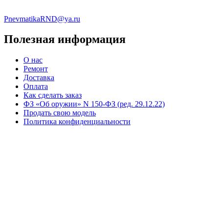
PnevmatikaRND@ya.ru
Полезная информация
О нас
Ремонт
Доставка
Оплата
Как сделать заказ
ФЗ «Об оружии» N 150-ФЗ (ред. 29.12.22)
Продать свою модель
Политика конфиденциальности