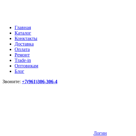
Главная
Каталог
Конктакты
Доставка
Оплата
Ремонт
Тrade-in
Оптовикам
Блог
Звоните:
+7(961)306-306-4
Логин