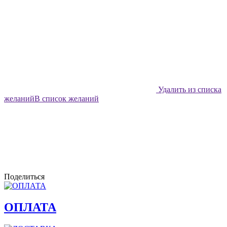
Удалить из списка
желаний
В список желаний
Поделиться
ОПЛАТА