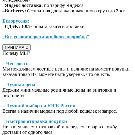
–
Яндекс доставка:
по тарифу Яндекса
–
Boxberry:
бесплатная доставка оплаченного груза до
2 кг
Белоруссия:
–
СДЭК:
100% оплата заказа и доставки
“Все условия доставки более подробно”
ПРИНИМАЮ
Почему МЫ?
– Честность
Мы показываем честные цены и наличие на момент покупки
заказав товар Вы можете быть уверены, что он есть.
– Лучшая цена
Держим минимальные розничные цены на винтовки и
пистолеты.
– Лучший выбор на ЮГЕ России
Всегда в наличии модели под любой кошелек и запрос.
– Быстрая отправка покупки
Не растягиваем с отправкой и передаем товар в службу
доставки от одного часа.