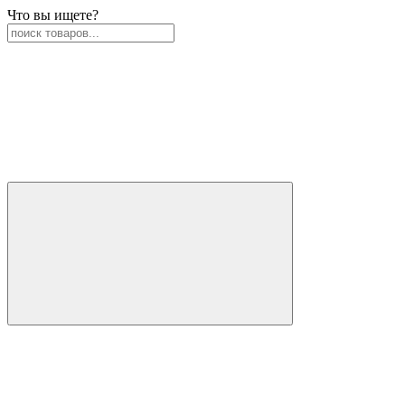
Что вы ищете?