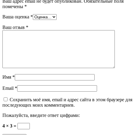
Ваш адрес email не будет опубликован.
Обязательные поля
помечены
*
Ваша оценка
*
Ваш отзыв
*
Имя
*
Email
*
Сохранить моё имя, email и адрес сайта в этом браузере для
последующих моих комментариев.
Пожалуйста, введите ответ цифрами:
4 × 3 =