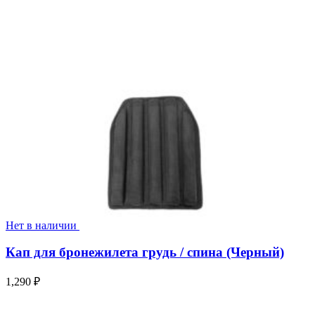
Нет в наличии
Кап для бронежилета грудь / спина (Черный)
1,290
₽