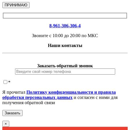
ПРИНИМАЮ
8-961-306-306-4
Звоните с 10:00 до 20:00 по МКС
Наши контакты
Заказать обратный звонок
*
Я прочитал
Политику конфиденциальности и правила
обработки персональных данных
и согласен с ними для
получения обратной связи
×