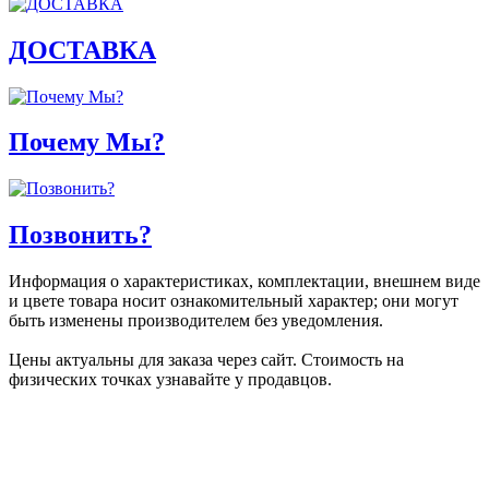
ДОСТАВКА
Почему Мы?
Позвонить?
Информация о характеристиках, комплектации, внешнем виде
и цвете товара носит ознакомительный характер; они могут
быть изменены производителем без уведомления.
Цены актуальны для заказа через сайт. Стоимость на
физических точках узнавайте у продавцов.