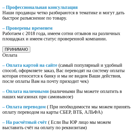
– Профессиональная консультация
Наши продавцы четко разбираются в тематике и могут дать
быстрое разъяснение по товару.
– Проверены временем
Работаем с 2018 года, имеем сотни отзывов на различных
площадках и имеем статус проверенной компании.
ПРИНИМАЮ
Оплата
– Оплата картой на сайте
(самый популярный и удобный
способ, оформляете заказ, Вас переводят на систему оплаты
которая относится к банку и мы не видим Ваши действия,
после оплаты Вам на почту приходит чек)
– Оплата наличными
(наличными Вы можете оплатить в
наших магазинах при самовывозе)
– Оплата переводом
( При необходимости мы можем принять
оплату переводом на карты СБЕР, ВТБ, АЛЬФА)
– На расчётный счёт
( Если Вы ЮР лицо мы можем
выставить счёт на оплату по реквизитам)