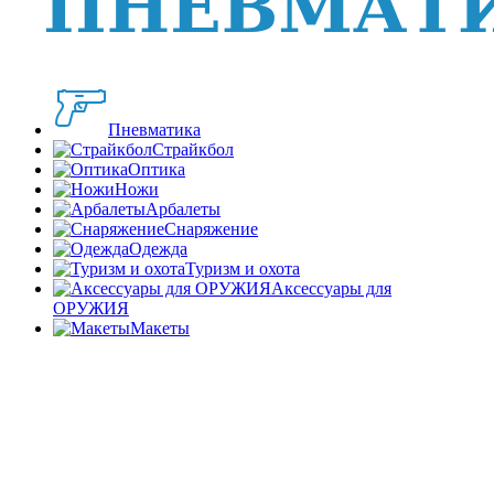
Пневматика
Страйкбол
Оптика
Ножи
Арбалеты
Снаряжение
Одежда
Туризм и охота
Аксессуары для
ОРУЖИЯ
Макеты