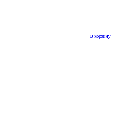
В корзину