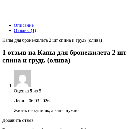
Описание
Отзывы (1)
Капы для бронежилета 2 шт спина и грудь (олива)
1 отзыв на
Капы для бронежилета 2 шт
спина и грудь (олива)
Оценка
5
из 5
Леон
–
06.03.2026
Жизнь не купишь, а капы нужно
Добавить отзыв