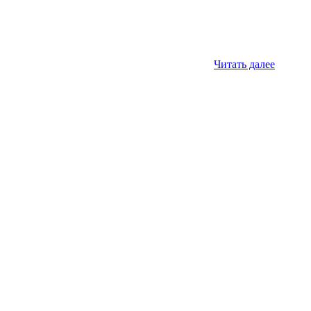
Читать далее