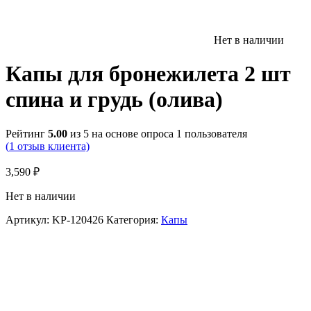
Нет в наличии
Капы для бронежилета 2 шт
спина и грудь (олива)
Рейтинг
5.00
из 5 на основе опроса
1
пользователя
(
1
отзыв клиента)
3,590
₽
Нет в наличии
Артикул:
KP-120426
Категория:
Капы