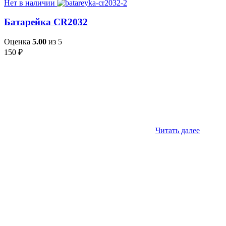
Нет в наличии
Батарейка CR2032
Оценка
5.00
из 5
150
₽
Читать далее