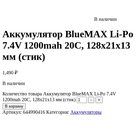
В наличии
Аккумулятор BlueMAX Li-Po
7.4V 1200mah 20C, 128x21x13
мм (стик)
1,490
₽
В наличии
Количество товара Аккумулятор BlueMAX Li-Po 7.4V
1200mah 20C, 128x21x13 мм (стик)
-
+
В корзину
Артикул:
644990416
Категория:
Аккумуляторы