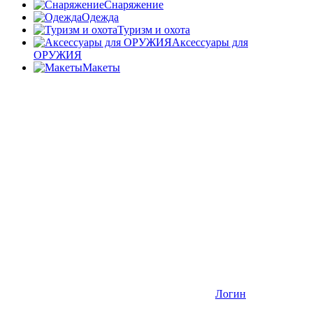
Снаряжение
Одежда
Туризм и охота
Аксессуары для
ОРУЖИЯ
Макеты
Логин