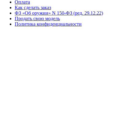
Оплата
Как сделать заказ
ФЗ «Об оружии» N 150-ФЗ (ред. 29.12.22)
Продать свою модель
Политика конфиденциальности