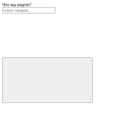
Что вы ищете?