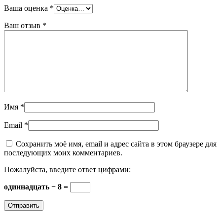
Ваша оценка
*
Ваш отзыв
*
Имя
*
Email
*
Сохранить моё имя, email и адрес сайта в этом браузере для
последующих моих комментариев.
Пожалуйста, введите ответ цифрами:
одиннадцать − 8 =