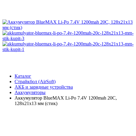
Каталог
Страйкбол (AirSoft)
АКБ и зарядные устройства
Аккумуляторы
Аккумулятор BlueMAX Li-Po 7.4V 1200mah 20C,
128x21x13 мм (стик)