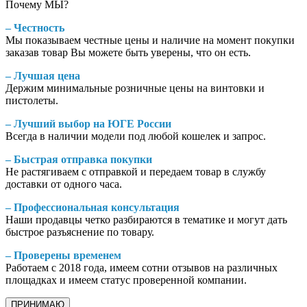
Почему МЫ?
– Честность
Мы показываем честные цены и наличие на момент покупки
заказав товар Вы можете быть уверены, что он есть.
– Лучшая цена
Держим минимальные розничные цены на винтовки и
пистолеты.
– Лучший выбор на ЮГЕ России
Всегда в наличии модели под любой кошелек и запрос.
– Быстрая отправка покупки
Не растягиваем с отправкой и передаем товар в службу
доставки от одного часа.
– Профессиональная консультация
Наши продавцы четко разбираются в тематике и могут дать
быстрое разъяснение по товару.
– Проверены временем
Работаем с 2018 года, имеем сотни отзывов на различных
площадках и имеем статус проверенной компании.
ПРИНИМАЮ