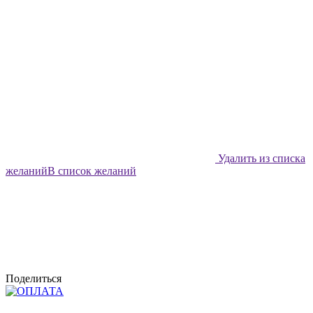
Удалить из списка
желаний
В список желаний
Поделиться