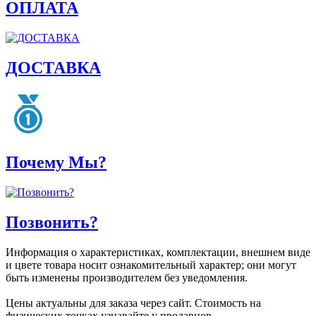
ОПЛАТА
ДОСТАВКА
Почему Мы?
Позвонить?
Информация о характеристиках, комплектации, внешнем виде
и цвете товара носит ознакомительный характер; они могут
быть изменены производителем без уведомления.
Цены актуальны для заказа через сайт. Стоимость на
физических точках узнавайте у продавцов.