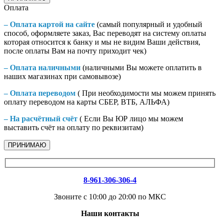
Оплата
– Оплата картой на сайте
(самый популярный и удобный
способ, оформляете заказ, Вас переводят на систему оплаты
которая относится к банку и мы не видим Ваши действия,
после оплаты Вам на почту приходит чек)
– Оплата наличными
(наличными Вы можете оплатить в
наших магазинах при самовывозе)
– Оплата переводом
( При необходимости мы можем принять
оплату переводом на карты СБЕР, ВТБ, АЛЬФА)
– На расчётный счёт
( Если Вы ЮР лицо мы можем
выставить счёт на оплату по реквизитам)
ПРИНИМАЮ
8-961-306-306-4
Звоните с 10:00 до 20:00 по МКС
Наши контакты