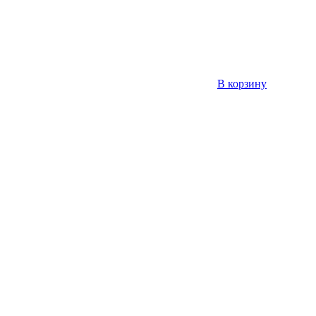
В корзину