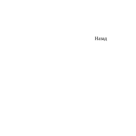
Назад