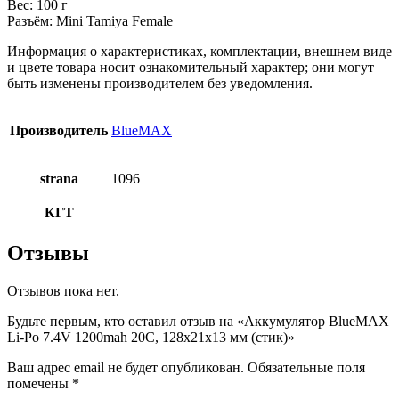
Вес: 100 г
Разъём: Mini Tamiya Female
Информация о характеристиках, комплектации, внешнем виде
и цвете товара носит ознакомительный характер; они могут
быть изменены производителем без уведомления.
Производитель
BlueMAX
strana
1096
КГТ
Отзывы
Отзывов пока нет.
Будьте первым, кто оставил отзыв на «Аккумулятор BlueMAX
Li-Po 7.4V 1200mah 20C, 128x21x13 мм (стик)»
Ваш адрес email не будет опубликован.
Обязательные поля
помечены
*