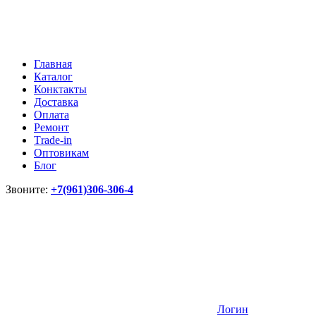
Главная
Каталог
Конктакты
Доставка
Оплата
Ремонт
Тrade-in
Оптовикам
Блог
Звоните:
+7(961)306-306-4
Логин