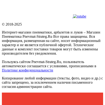
© 2018-2025
Интернет-магазин пневматики, арбалетов и луков – Магазин
Пневматика Pnevmat-Strateg.Ru Все права защищены. Вся
информация, размещенная на сайте, носит информационный
характер и не является публичной офертой. Технические
данные и комплект поставки товаров могут быть изменены
производителем без уведомления.
Пользуясь сайтом Pnevmat-Strateg.Ru, пользователь
автоматически соглашается с условиями, прописанными в
Политике конфиденциальности
Копирование любой информации (тексты, фото, видео и др.) с
сайта запрещено, за исключением наличия письменного
согласия администрации сайта.