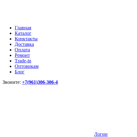
Главная
Каталог
Конктакты
Доставка
Оплата
Ремонт
Тrade-in
Оптовикам
Блог
Звоните:
+7(961)306-306-4
Логин