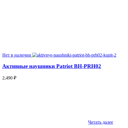
Нет в наличии
Активные наушники Patriot BH-PRH02
2,490
₽
Читать далее