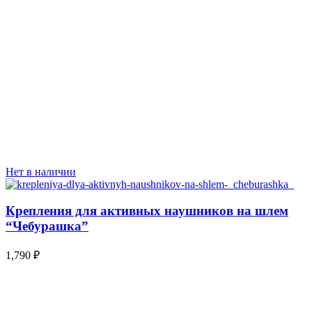
Нет в наличии
Крепления для активных наушников на шлем
“Чебурашка”
1,790
₽