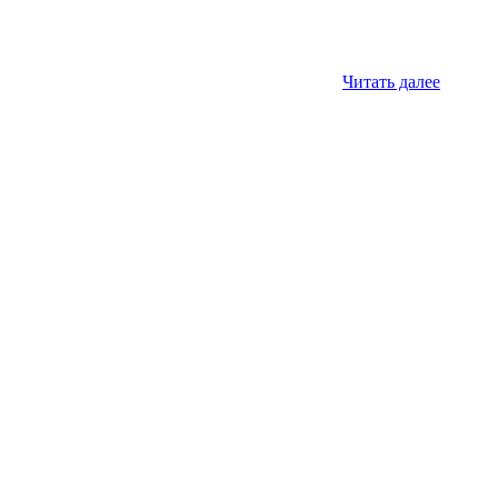
Читать далее