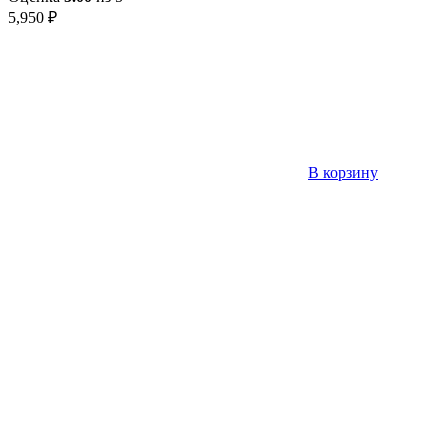
5,950
₽
В корзину