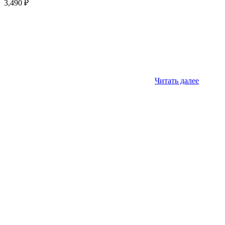
3,490
₽
Читать далее