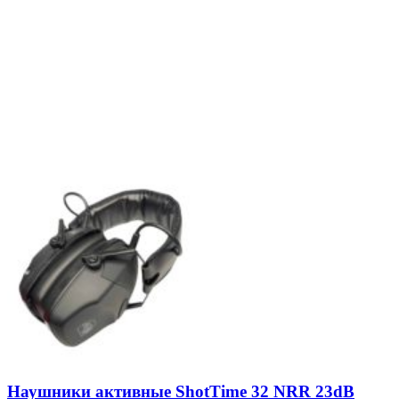
Наушники активные ShotTime 32 NRR 23dB