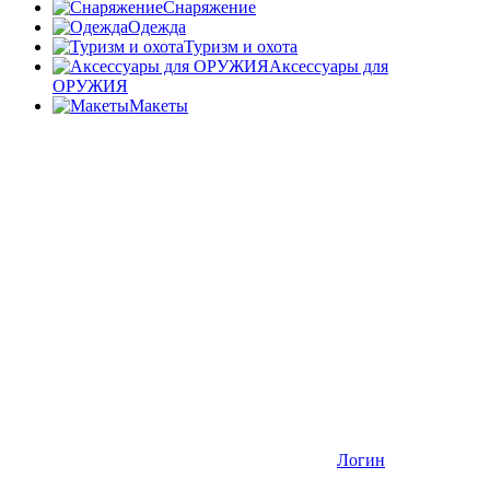
Снаряжение
Одежда
Туризм и охота
Аксессуары для
ОРУЖИЯ
Макеты
Логин