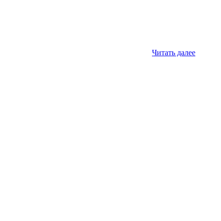
Читать далее