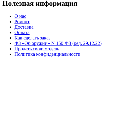
Полезная информация
О нас
Ремонт
Доставка
Оплата
Как сделать заказ
ФЗ «Об оружии» N 150-ФЗ (ред. 29.12.22)
Продать свою модель
Политика конфиденциальности