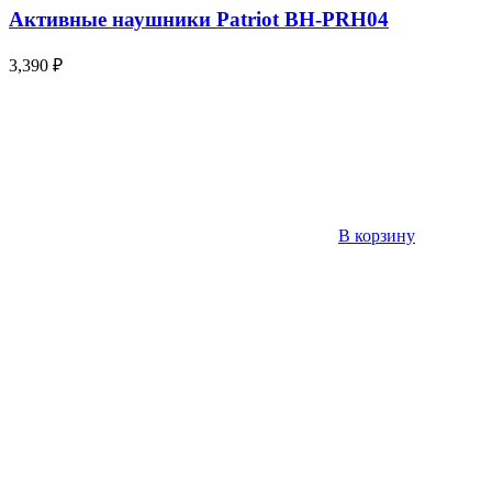
Активные наушники Patriot BH-PRH04
3,390
₽
В корзину