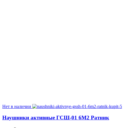
Нет в наличии
Наушники активные ГСШ-01 6М2 Ратник