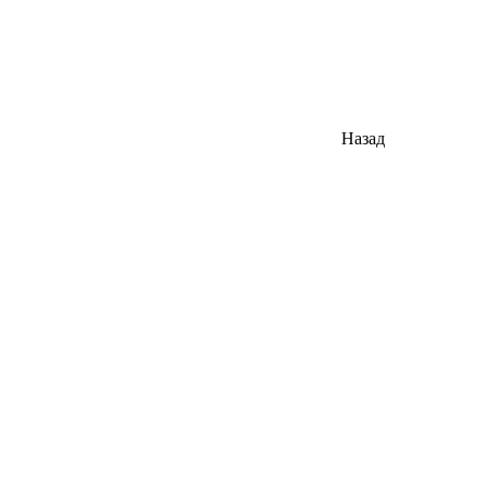
Назад