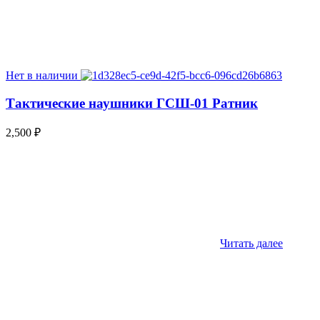
Нет в наличии
Тактические наушники ГСШ-01 Ратник
2,500
₽
Читать далее