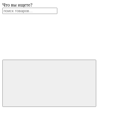
Что вы ищете?