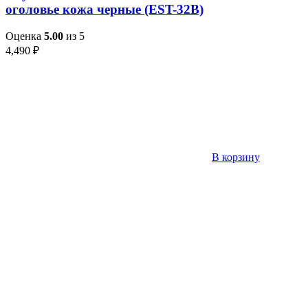
оголовье кожа черные (EST-32B)
Оценка
5.00
из 5
4,490
₽
В корзину