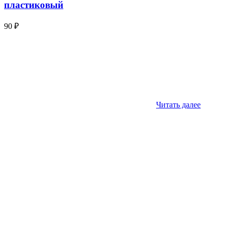
пластиковый
90
₽
Читать далее