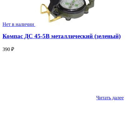
Нет в наличии
Компас ДС 45-5В металлический (зеленый)
390
₽
Читать далее