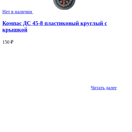
Нет в наличии
Компас ДС 45-8 пластиковый круглый с
крышкой
150
₽
Читать далее