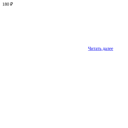
180
₽
Читать далее