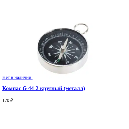
Нет в наличии
Компас G 44-2 круглый (металл)
170
₽