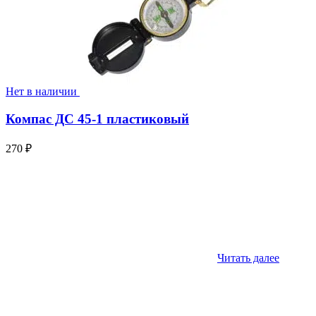
Нет в наличии
Компас ДС 45-1 пластиковый
270
₽
Читать далее