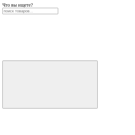
Что вы ищете?