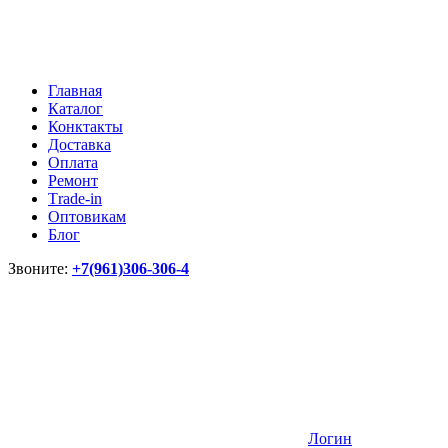
Главная
Каталог
Конктакты
Доставка
Оплата
Ремонт
Тrade-in
Оптовикам
Блог
Звоните:
+7(961)306-306-4
Логин