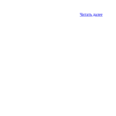
Читать далее