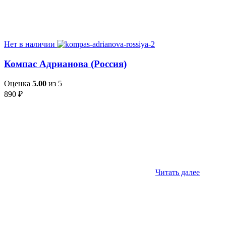
Нет в наличии
Компас Адрианова (Россия)
Оценка
5.00
из 5
890
₽
Читать далее