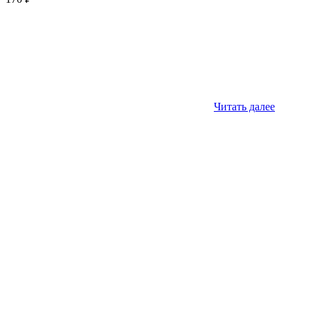
Читать далее