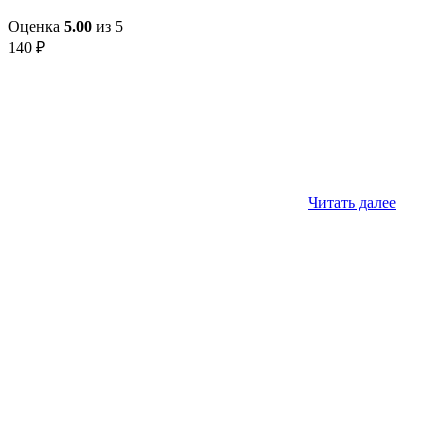
Оценка
5.00
из 5
140
₽
Читать далее