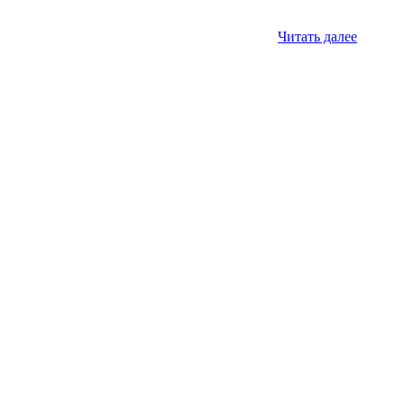
Читать далее