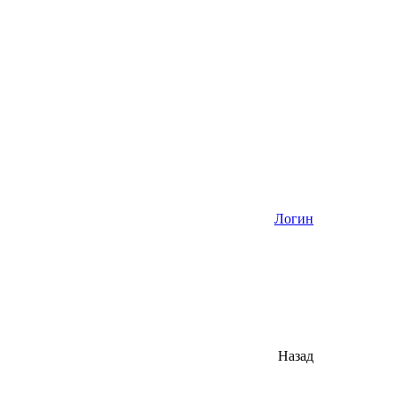
Логин
Назад