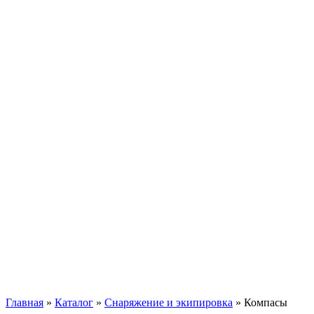
Главная
»
Каталог
»
Снаряжение и экипировка
»
Компасы