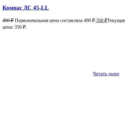
Компас ДС 45-LL
490
₽
Первоначальная цена составляла 490 ₽.
350
₽
Текущая
цена: 350 ₽.
Читать далее