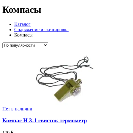
Компасы
Каталог
Снаряжение и экипировка
Компасы
Нет в наличии
Компас Н 3-1 свисток термометр
170
₽