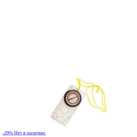
-29%
Нет в наличии