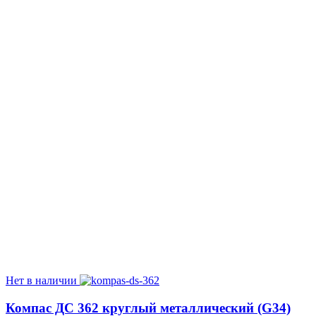
Нет в наличии
Компас ДС 362 круглый металлический (G34)