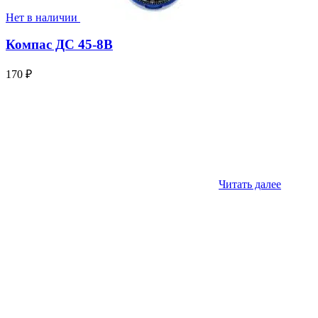
Нет в наличии
Компас ДС 45-8В
170
₽
Читать далее