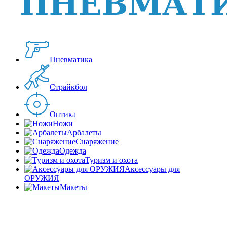
Пневматика
Страйкбол
Оптика
Ножи
Арбалеты
Снаряжение
Одежда
Туризм и охота
Аксессуары для
ОРУЖИЯ
Макеты