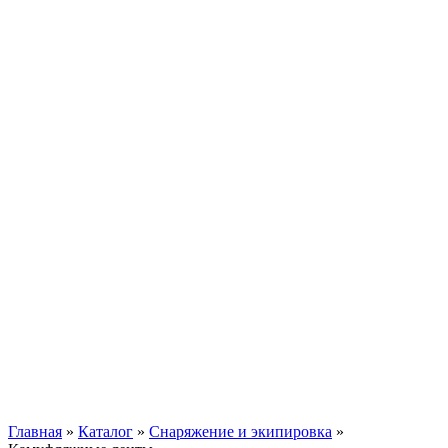
Главная
»
Каталог
»
Снаряжение и экипировка
»