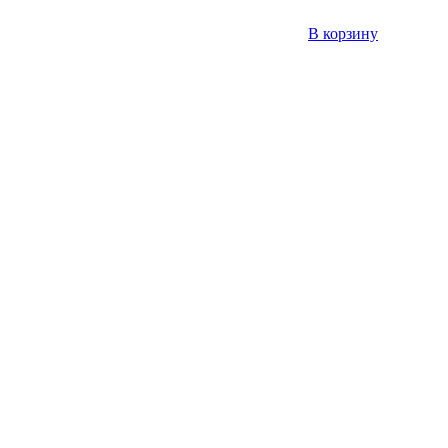
В корзину