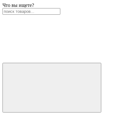
Что вы ищете?