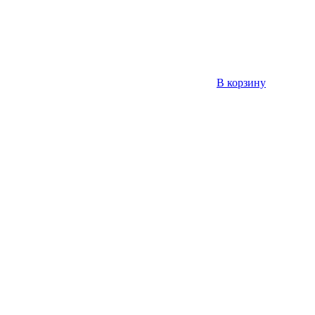
В корзину