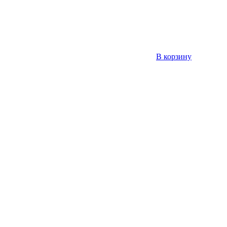
В корзину