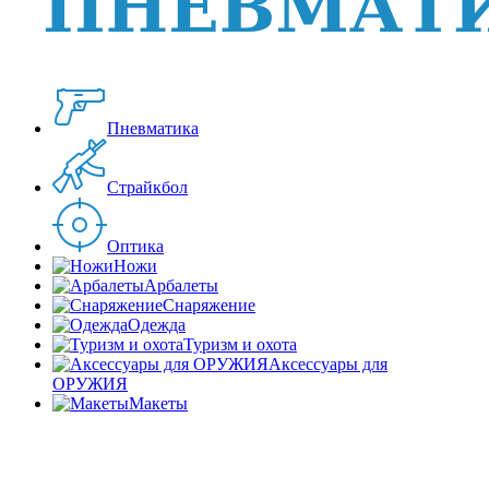
Пневматика
Страйкбол
Оптика
Ножи
Арбалеты
Снаряжение
Одежда
Туризм и охота
Аксессуары для
ОРУЖИЯ
Макеты