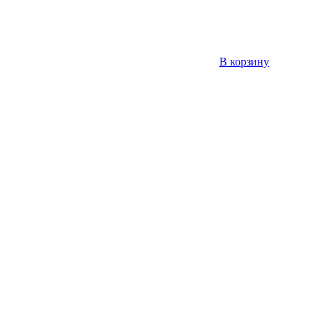
В корзину