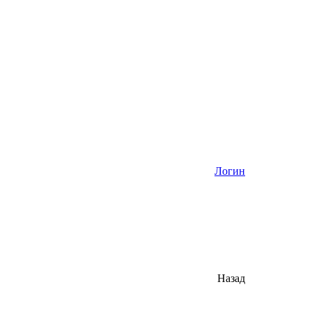
Логин
Назад