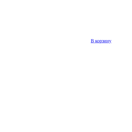
В корзину