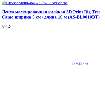
Лента маскировочная клейкая 3D Print Big Tree
Camo ширина 5 см / длина 10 м (AS-BL0010BT)
590
₽
В корзину