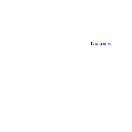
В корзину