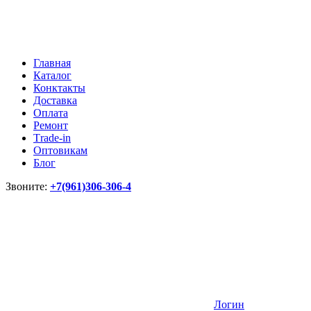
Главная
Каталог
Конктакты
Доставка
Оплата
Ремонт
Тrade-in
Оптовикам
Блог
Звоните:
+7(961)306-306-4
Логин