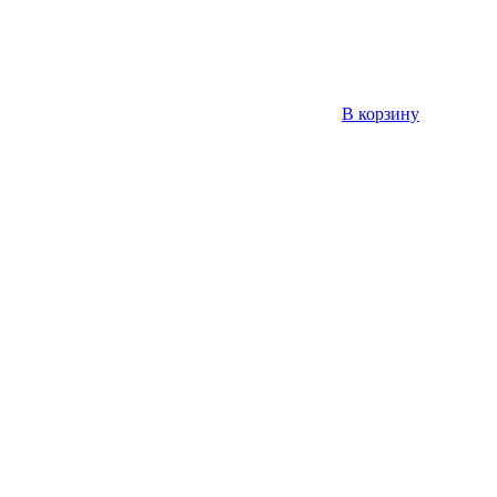
В корзину