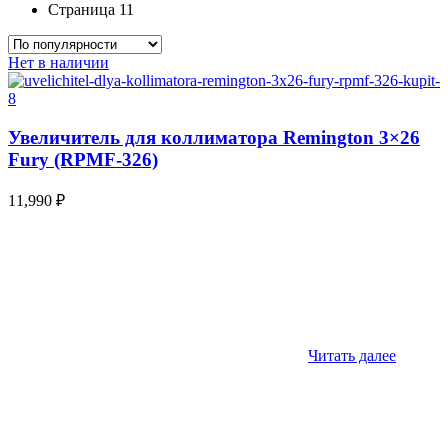
Страница 11
Нет в наличии
Увеличитель для коллиматора Remington 3×26
Fury (RPMF-326)
11,990
₽
Читать далее