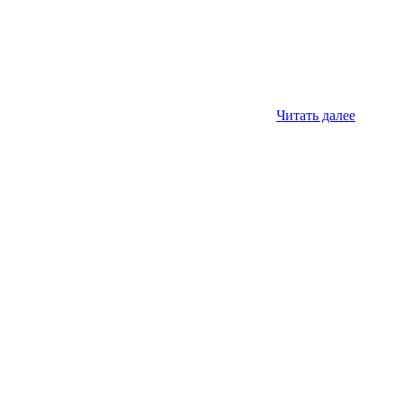
Читать далее