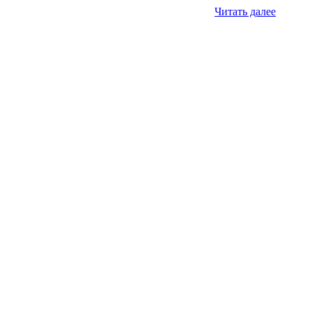
Читать далее