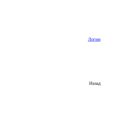
Логин
Назад