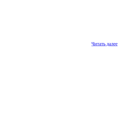
Читать далее