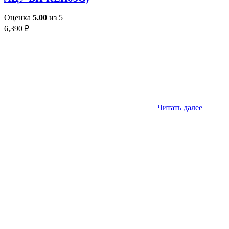
Оценка
5.00
из 5
6,390
₽
Читать далее