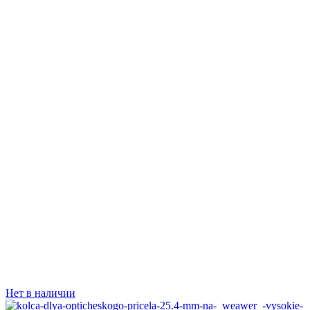
Нет в наличии