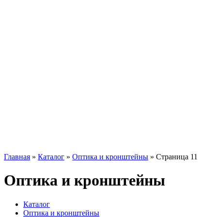
Главная
»
Каталог
»
Оптика и кронштейны
»
Страница 11
Оптика и кронштейны
Каталог
Оптика и кронштейны