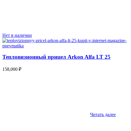
Нет в наличии
Тепловизионный прицел Arkon Alfa LT 25
158,000
₽
Читать далее