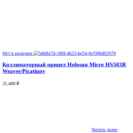
Нет в наличии
Коллиматорный прицел Holosun Micro HS503R
Weaver/Picatinny
31,490
₽
Читать далее