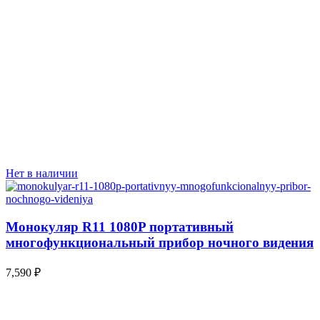
Нет в наличии
Монокуляр R11 1080P портативный
многофункциональный прибор ночного видения
7,590
₽