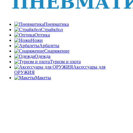
Пневматика
Страйкбол
Оптика
Ножи
Арбалеты
Снаряжение
Одежда
Туризм и охота
Аксессуары для
ОРУЖИЯ
Макеты