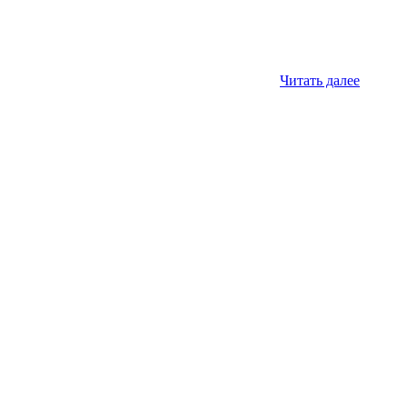
Читать далее