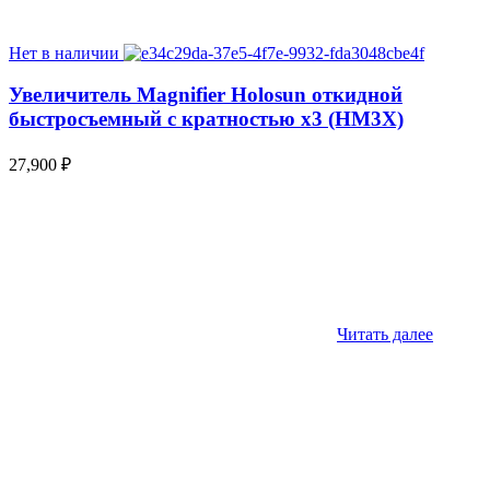
Нет в наличии
Увеличитель Magnifier Holosun откидной
быстросъемный с кратностью х3 (HM3X)
27,900
₽
Читать далее