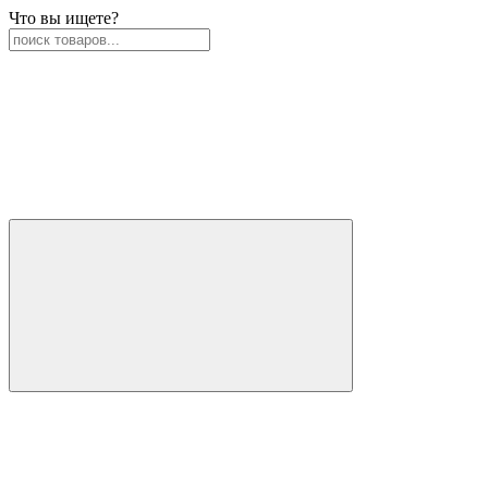
Что вы ищете?