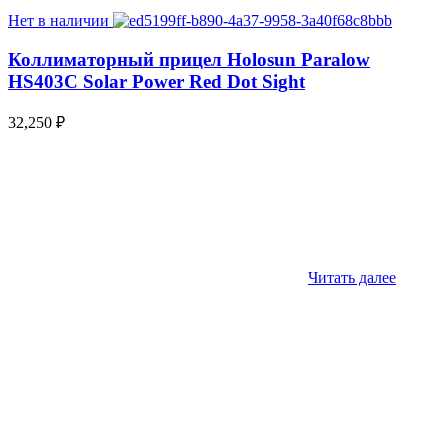
Нет в наличии
Коллиматорный прицел Holosun Paralow
HS403C Solar Power Red Dot Sight
32,250
₽
Читать далее