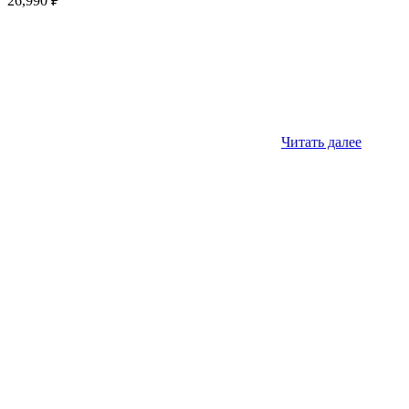
26,990
₽
Читать далее