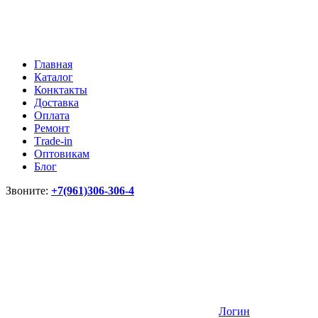
Главная
Каталог
Конктакты
Доставка
Оплата
Ремонт
Тrade-in
Оптовикам
Блог
Звоните:
+7(961)306-306-4
Логин