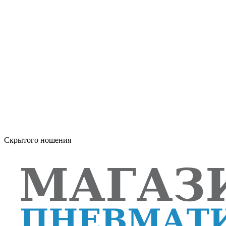
Скрытого ношения