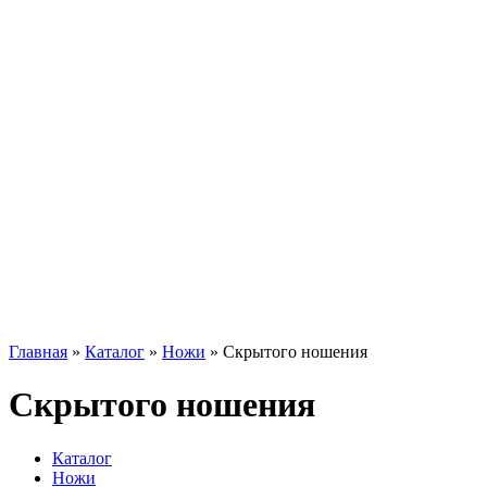
Главная
»
Каталог
»
Ножи
»
Скрытого ношения
Скрытого ношения
Каталог
Ножи