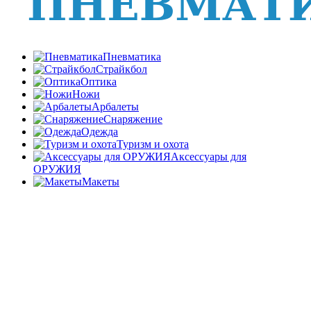
Пневматика
Страйкбол
Оптика
Ножи
Арбалеты
Снаряжение
Одежда
Туризм и охота
Аксессуары для
ОРУЖИЯ
Макеты