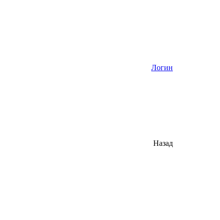
Логин
Назад