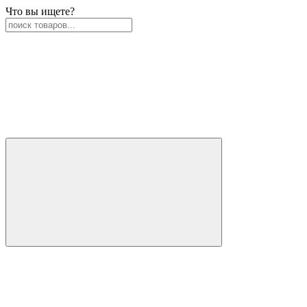
Что вы ищете?