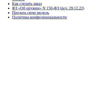
Как сделать заказ
ФЗ «Об оружии» N 150-ФЗ (ред. 29.12.22)
Продать свою модель
Политика конфиденциальности