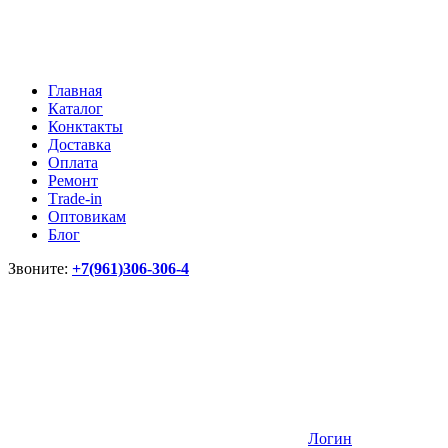
Главная
Каталог
Конктакты
Доставка
Оплата
Ремонт
Тrade-in
Оптовикам
Блог
Звоните:
+7(961)306-306-4
Логин