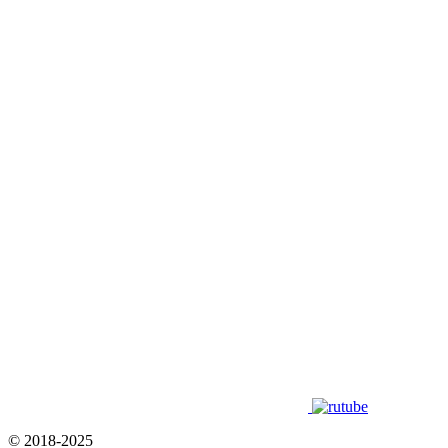
© 2018-2025