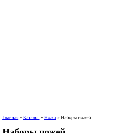
Главная
»
Каталог
»
Ножи
»
Наборы ножей
Наборы ножей