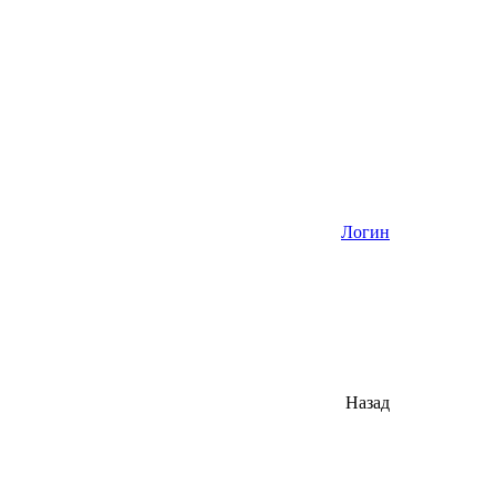
Логин
Назад