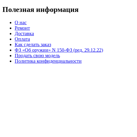
Полезная информация
О нас
Ремонт
Доставка
Оплата
Как сделать заказ
ФЗ «Об оружии» N 150-ФЗ (ред. 29.12.22)
Продать свою модель
Политика конфиденциальности