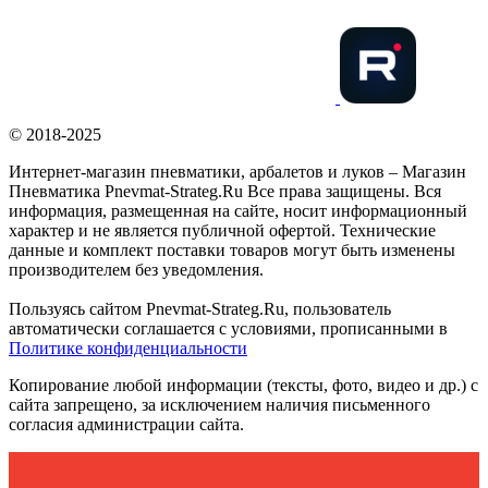
© 2018-2025
Интернет-магазин пневматики, арбалетов и луков – Магазин
Пневматика Pnevmat-Strateg.Ru Все права защищены. Вся
информация, размещенная на сайте, носит информационный
характер и не является публичной офертой. Технические
данные и комплект поставки товаров могут быть изменены
производителем без уведомления.
Пользуясь сайтом Pnevmat-Strateg.Ru, пользователь
автоматически соглашается с условиями, прописанными в
Политике конфиденциальности
Копирование любой информации (тексты, фото, видео и др.) с
сайта запрещено, за исключением наличия письменного
согласия администрации сайта.