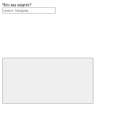
Что вы ищете?