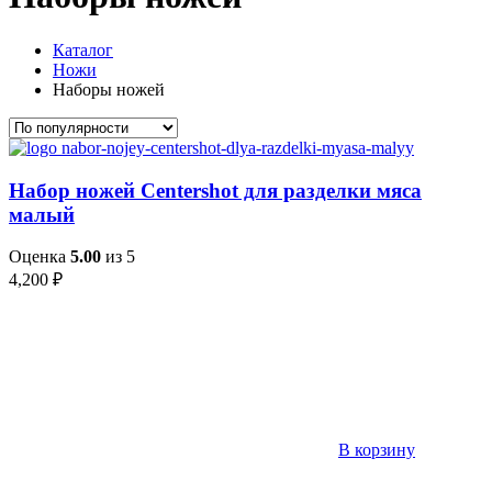
Каталог
Ножи
Наборы ножей
Набор ножей Centershot для разделки мяса
малый
Оценка
5.00
из 5
4,200
₽
В корзину