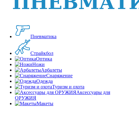
Пневматика
Страйкбол
Оптика
Ножи
Арбалеты
Снаряжение
Одежда
Туризм и охота
Аксессуары для
ОРУЖИЯ
Макеты