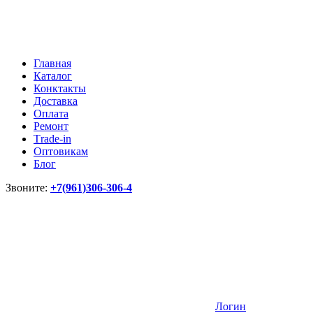
Главная
Каталог
Конктакты
Доставка
Оплата
Ремонт
Тrade-in
Оптовикам
Блог
Звоните:
+7(961)306-306-4
Логин