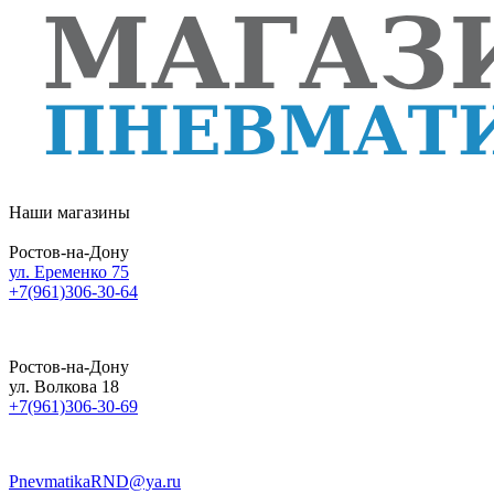
Наши магазины
Ростов-на-Дону
ул. Еременко 75
+7(961)306-30-64
Ростов-на-Дону
ул. Волкова 18
+7(961)306-30-69
PnevmatikaRND@ya.ru