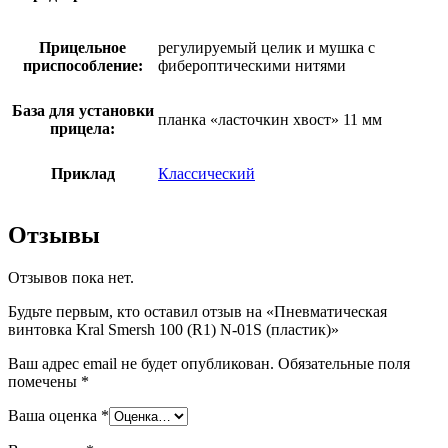
Прицельное
регулируемый целик и мушка с
приспособление:
фибероптическими нитями
База для установки
планка «ласточкин хвост» 11 мм
прицела:
Приклад
Классический
Отзывы
Отзывов пока нет.
Будьте первым, кто оставил отзыв на «Пневматическая
винтовка Kral Smersh 100 (R1) N-01S (пластик)»
Ваш адрес email не будет опубликован.
Обязательные поля
помечены
*
Ваша оценка
*