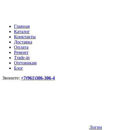
Главная
Каталог
Конктакты
Доставка
Оплата
Ремонт
Тrade-in
Оптовикам
Блог
Звоните:
+7(961)306-306-4
Логин