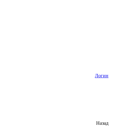
Логин
Назад