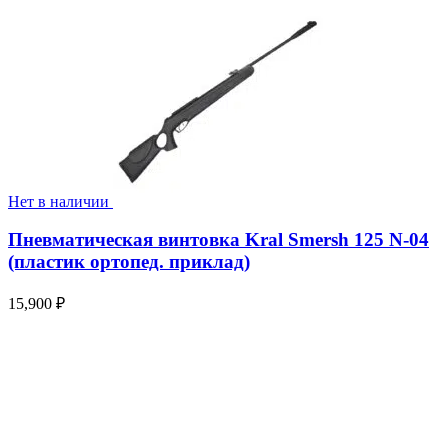
Нет в наличии
Пневматическая винтовка Kral Smersh 125 N-04
(пластик ортопед. приклад)
15,900
₽