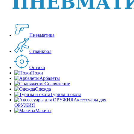
Пневматика
Страйкбол
Оптика
Ножи
Арбалеты
Снаряжение
Одежда
Туризм и охота
Аксессуары для
ОРУЖИЯ
Макеты