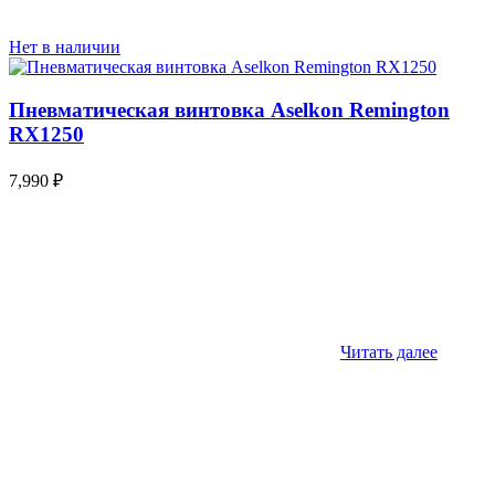
Нет в наличии
Пневматическая винтовка Aselkon Remington
RX1250
7,990
₽
Читать далее