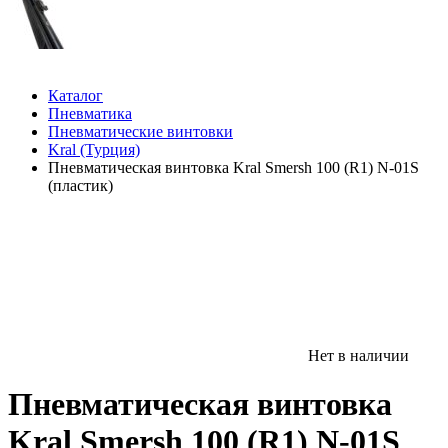
Каталог
Пневматика
Пневматические винтовки
Kral (Турция)
Пневматическая винтовка Kral Smersh 100 (R1) N-01S
(пластик)
Нет в наличии
Пневматическая винтовка
Kral Smersh 100 (R1) N-01S