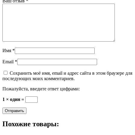
Ваш отзыв
*
Имя
*
Email
*
Сохранить моё имя, email и адрес сайта в этом браузере для
последующих моих комментариев.
Пожалуйста, введите ответ цифрами:
1 × один =
Похожие товары: