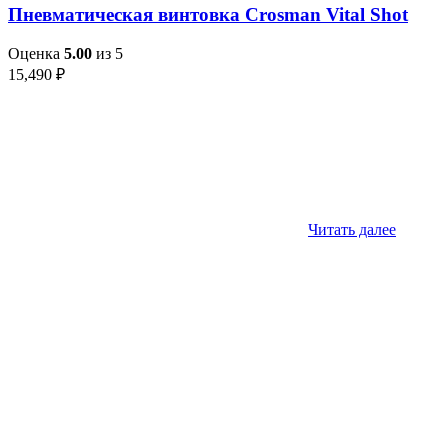
Пневматическая винтовка Crosman Vital Shot
Оценка
5.00
из 5
15,490
₽
Читать далее