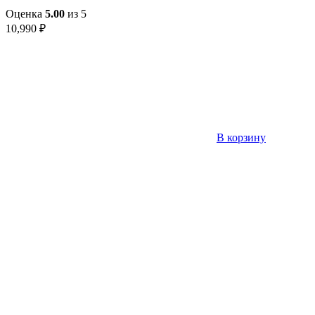
Оценка
5.00
из 5
10,990
₽
В корзину