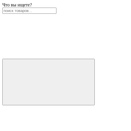
Что вы ищете?