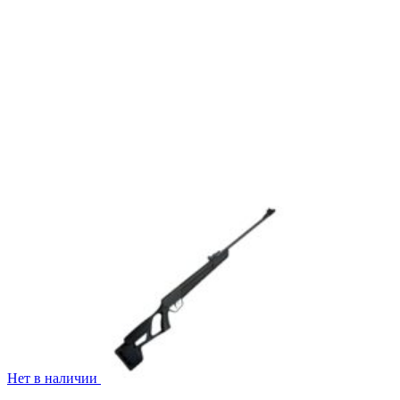
Нет в наличии