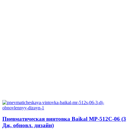
Пневматическая винтовка Baikal МР-512С-06 (3
Дж, обновл. дизайн)