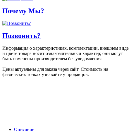
Почему Мы?
Позвонить?
Информация о характеристиках, комплектации, внешнем виде
и цвете товара носит ознакомительный характер; они могут
быть изменены производителем без уведомления.
Цены актуальны для заказа через сайт. Стоимость на
физических точках узнавайте у продавцов.
Описание