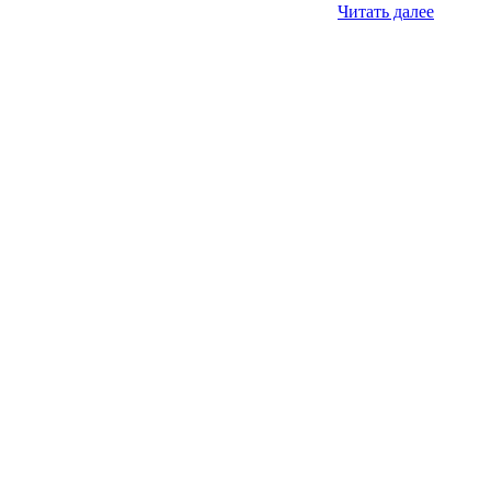
Читать далее