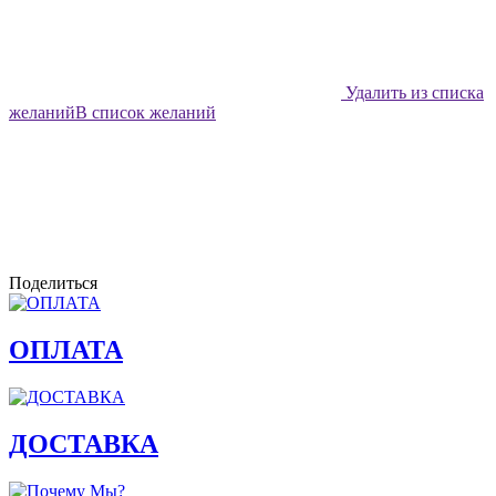
Удалить из списка
желаний
В список желаний
Поделиться
ОПЛАТА
ДОСТАВКА