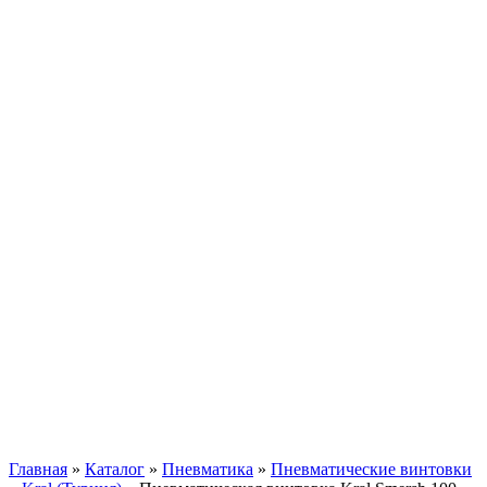
Главная
»
Каталог
»
Пневматика
»
Пневматические винтовки