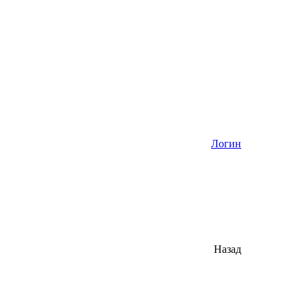
Логин
Назад