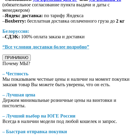
(обязательное согласование пункта выдачи и даты с
менеджером)
–
Яндекс доставка:
по тарифу Яндекса
–
Boxberry:
бесплатная доставка оплаченного груза до
2 кг
Белоруссия:
–
СДЭК:
100% оплата заказа и доставки
“Все условия доставки более подробно”
ПРИНИМАЮ
Почему МЫ?
– Честность
Мы показываем честные цены и наличие на момент покупки
заказав товар Вы можете быть уверены, что он есть.
– Лучшая цена
Держим минимальные розничные цены на винтовки и
пистолеты.
– Лучший выбор на ЮГЕ России
Всегда в наличии модели под любой кошелек и запрос.
– Быстрая отправка покупки