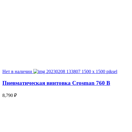
Нет в наличии
Пневматическая винтовка Crosman 760 B
8,790
₽