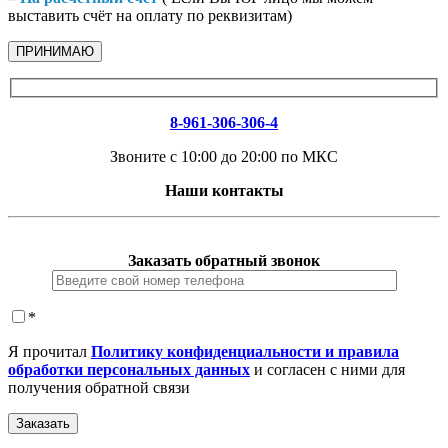
выставить счёт на оплату по реквизитам)
ПРИНИМАЮ
8-961-306-306-4
Звоните с 10:00 до 20:00 по МКС
Наши контакты
Заказать обратный звонок
*
Я прочитал
Политику конфиденциальности и правила
обработки персональных данных
и согласен с ними для
получения обратной связи