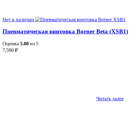
Нет в наличии
Пневматическая винтовка Borner Beta (XSB1)
Оценка
5.00
из 5
7,590
₽
Читать далее