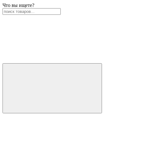
Что вы ищете?