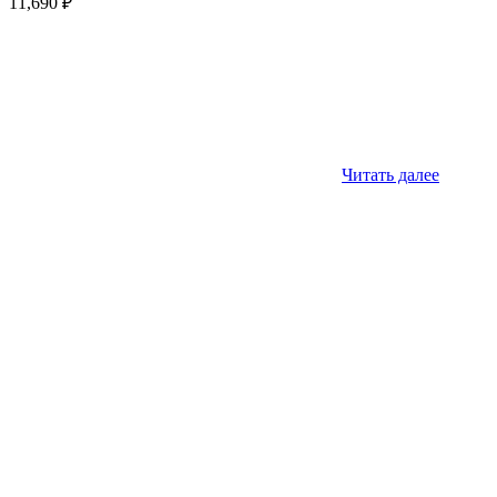
11,690
₽
Читать далее