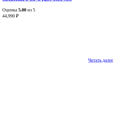
Оценка
5.00
из 5
44,990
₽
Читать далее