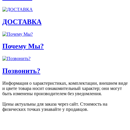
ДОСТАВКА
Почему Мы?
Позвонить?
Информация о характеристиках, комплектации, внешнем виде
и цвете товара носит ознакомительный характер; они могут
быть изменены производителем без уведомления.
Цены актуальны для заказа через сайт. Стоимость на
физических точках узнавайте у продавцов.