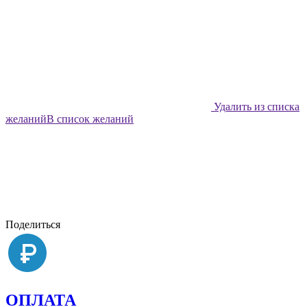
Удалить из списка
желаний
В список желаний
Поделиться
ОПЛАТА