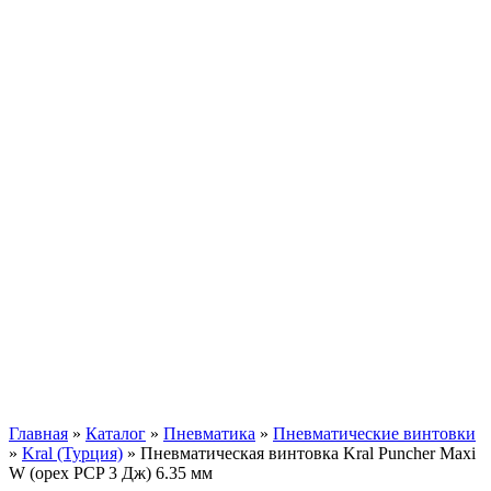
Главная
»
Каталог
»
Пневматика
»
Пневматические винтовки
»
Kral (Турция)
»
Пневматическая винтовка Kral Puncher Maxi
W (орех PCP 3 Дж) 6.35 мм