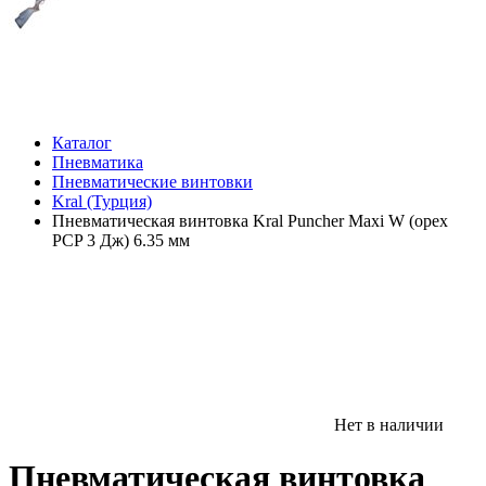
Каталог
Пневматика
Пневматические винтовки
Kral (Турция)
Пневматическая винтовка Kral Puncher Maxi W (орех
PCP 3 Дж) 6.35 мм
Нет в наличии
Пневматическая винтовка