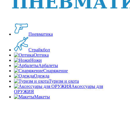
Пневматика
Страйкбол
Оптика
Ножи
Арбалеты
Снаряжение
Одежда
Туризм и охота
Аксессуары для
ОРУЖИЯ
Макеты