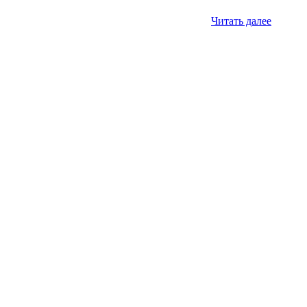
Читать далее