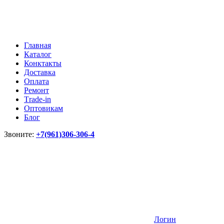
Главная
Каталог
Конктакты
Доставка
Оплата
Ремонт
Тrade-in
Оптовикам
Блог
Звоните:
+7(961)306-306-4
Логин