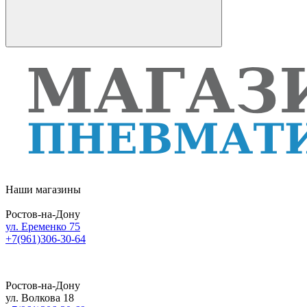
Наши магазины
Ростов-на-Дону
ул. Еременко 75
+7(961)306-30-64
Ростов-на-Дону
ул. Волкова 18