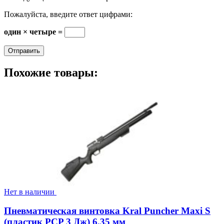
Пожалуйста, введите ответ цифрами:
один × четыре =
Похожие товары:
Нет в наличии
Пневматическая винтовка Kral Puncher Maxi S
(пластик PCP 3 Дж) 6.35 мм