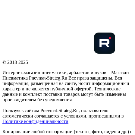
© 2018-2025
Интернет-магазин пневматики, арбалетов и луков – Магазин
Пневматика Pnevmat-Strateg.Ru Все права защищены. Вся
информация, размещенная на сайте, носит информационный
характер и не является публичной офертой. Технические
данные и комплект поставки товаров могут быть изменены
производителем без уведомления.
Пользуясь сайтом Pnevmat-Strateg.Ru, пользователь
автоматически соглашается с условиями, прописанными в
Политике конфиденциальности
Копирование любой информации (тексты, фото, видео и др.) с