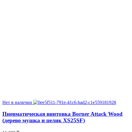
Нет в наличии
Пневматическая винтовка Borner Attack Wood
(дерево мушка и целик XS25SF)