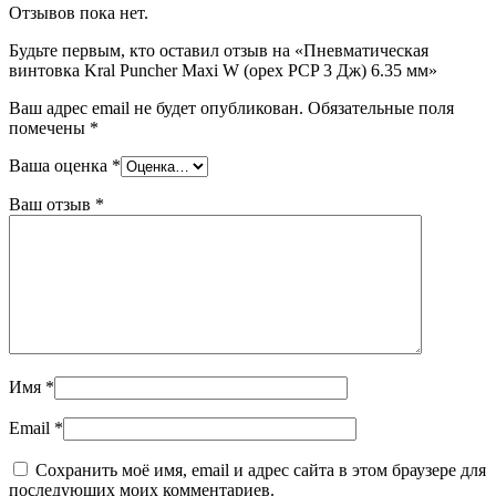
Отзывов пока нет.
Будьте первым, кто оставил отзыв на «Пневматическая
винтовка Kral Puncher Maxi W (орех PCP 3 Дж) 6.35 мм»
Ваш адрес email не будет опубликован.
Обязательные поля
помечены
*
Ваша оценка
*
Ваш отзыв
*
Имя
*
Email
*
Сохранить моё имя, email и адрес сайта в этом браузере для
последующих моих комментариев.