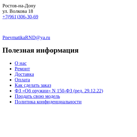
Ростов-на-Дону
ул. Волкова 18
+7(961)306-30-69
PnevmatikaRND@ya.ru
Полезная информация
О нас
Ремонт
Доставка
Оплата
Как сделать заказ
ФЗ «Об оружии» N 150-ФЗ (ред. 29.12.22)
Продать свою модель
Политика конфиденциальности