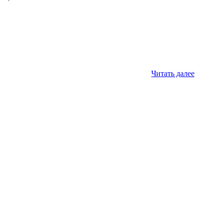
Читать далее