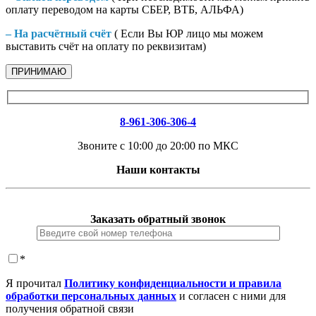
оплату переводом на карты СБЕР, ВТБ, АЛЬФА)
– На расчётный счёт
( Если Вы ЮР лицо мы можем
выставить счёт на оплату по реквизитам)
ПРИНИМАЮ
8-961-306-306-4
Звоните с 10:00 до 20:00 по МКС
Наши контакты
Заказать обратный звонок
*
Я прочитал
Политику конфиденциальности и правила
обработки персональных данных
и согласен с ними для
получения обратной связи