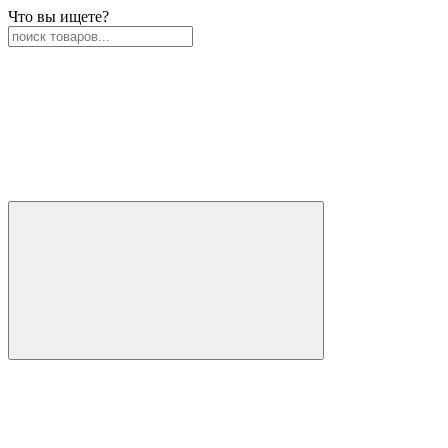
Что вы ищете?