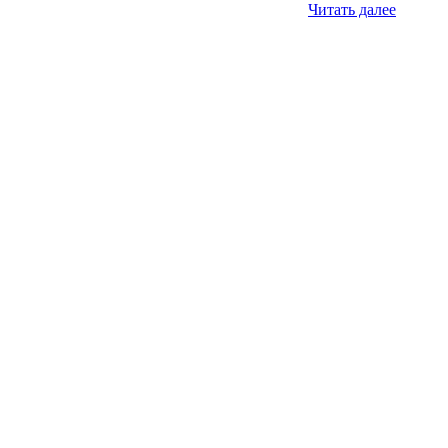
Читать далее