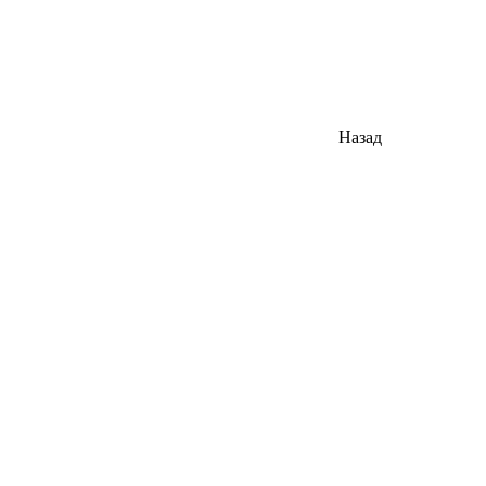
Назад