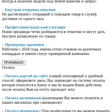
Всегда в наличии модели под любой кошелек и запрос.
– Быстрая отправка покупки
Не растягиваем с отправкой и передаем товар в службу
доставки от одного часа.
– Профессиональная консультация
Наши продавцы четко разбираются в тематике и могут дать
быстрое разъяснение по товару.
– Проверены временем
Работаем с 2018 года, имеем сотни отзывов на различных
площадках и имеем статус проверенной компании.
ПРИНИМАЮ
Оплата
– Оплата картой на сайте
(самый популярный и удобный
способ, оформляете заказ, Вас переводят на систему оплаты
которая относится к банку и мы не видим Ваши действия,
после оплаты Вам на почту приходит чек)
– Оплата наличными
(наличными Вы можете оплатить в
наших магазинах при самовывозе)
– Оплата переводом
( При необходимости мы можем принять