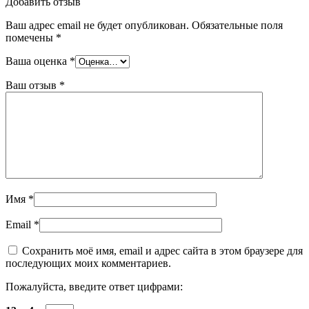
Добавить отзыв
Ваш адрес email не будет опубликован.
Обязательные поля
помечены
*
Ваша оценка
*
Ваш отзыв
*
Имя
*
Email
*
Сохранить моё имя, email и адрес сайта в этом браузере для
последующих моих комментариев.
Пожалуйста, введите ответ цифрами: