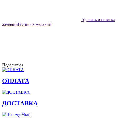
Удалить из списка
желаний
В список желаний
Поделиться
ОПЛАТА
ДОСТАВКА