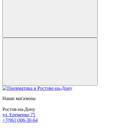
Наши магазины
Ростов-на-Дону
ул. Еременко 75
+7(961)306-30-64