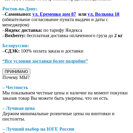
Ростов-на-Дону:
–
Самовывоз:
ул. Еременко дом 87
или
ул. Волкова 18
(обязательное согласование пункта выдачи и даты с
менеджером)
–
Яндекс доставка:
по тарифу Яндекса
–
Boxberry:
бесплатная доставка оплаченного груза до
2 кг
Белоруссия:
–
СДЭК:
100% оплата заказа и доставки
“Все условия доставки более подробно”
ПРИНИМАЮ
Почему МЫ?
– Честность
Мы показываем честные цены и наличие на момент покупки
заказав товар Вы можете быть уверены, что он есть.
– Лучшая цена
Держим минимальные розничные цены на винтовки и
пистолеты.
– Лучший выбор на ЮГЕ России