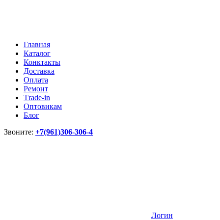
Главная
Каталог
Конктакты
Доставка
Оплата
Ремонт
Тrade-in
Оптовикам
Блог
Звоните:
+7(961)306-306-4
Логин