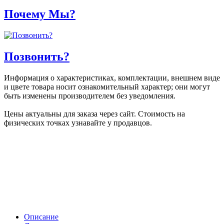
Почему Мы?
Позвонить?
Информация о характеристиках, комплектации, внешнем виде
и цвете товара носит ознакомительный характер; они могут
быть изменены производителем без уведомления.
Цены актуальны для заказа через сайт. Стоимость на
физических точках узнавайте у продавцов.
Описание