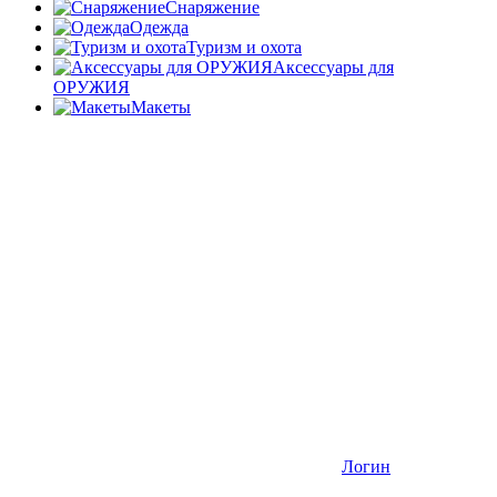
Снаряжение
Одежда
Туризм и охота
Аксессуары для
ОРУЖИЯ
Макеты
Логин