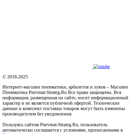
© 2018-2025
Интернет-магазин пневматики, арбалетов и луков – Магазин
Пневматика Pnevmat-Strateg.Ru Все права защищены. Вся
информация, размещенная на сайте, носит информационный
характер и не является публичной офертой. Технические
данные и комплект поставки товаров могут быть изменены
производителем без уведомления.
Пользуясь сайтом Pnevmat-Strateg.Ru, пользователь
автоматически соглашается с условиями, прописанными в