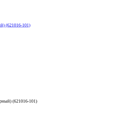
ерный) (621016-101)