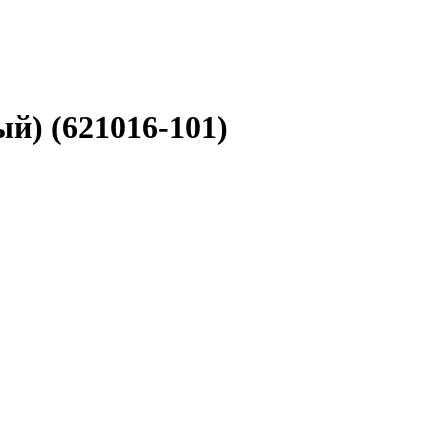
й) (621016-101)