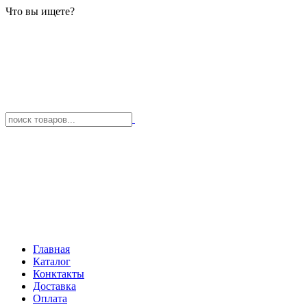
Что вы ищете?
Главная
Каталог
Конктакты
Доставка
Оплата