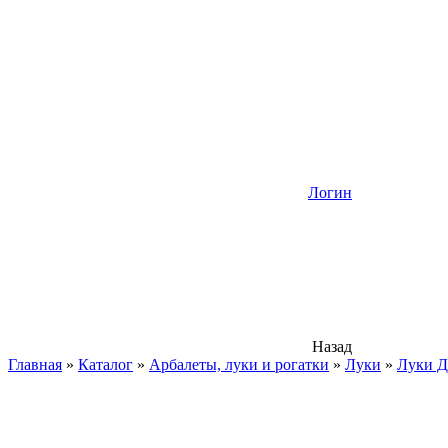
Логин
Назад
Главная
»
Каталог
»
Арбалеты, луки и рогатки
»
Луки
»
Луки Д