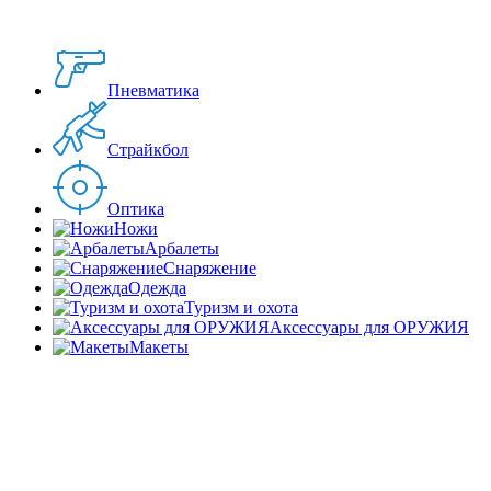
Пневматика
Страйкбол
Оптика
Ножи
Арбалеты
Снаряжение
Одежда
Туризм и охота
Аксессуары для ОРУЖИЯ
Макеты