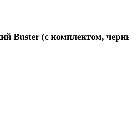
ий Buster (с комплектом, черны