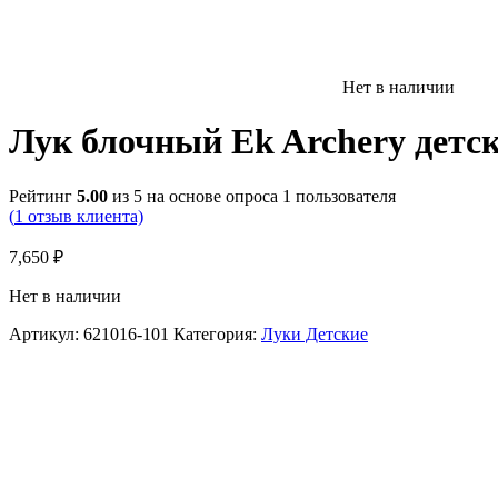
Нет в наличии
Лук блочный Ek Archery детск
Рейтинг
5.00
из 5 на основе опроса
1
пользователя
(
1
отзыв клиента)
7,650
₽
Нет в наличии
Артикул:
621016-101
Категория:
Луки Детские