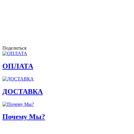
Поделиться
ОПЛАТА
ДОСТАВКА
Почему Мы?