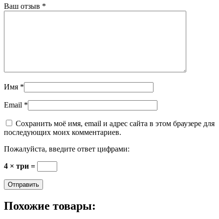
Ваш отзыв
*
Имя
*
Email
*
Сохранить моё имя, email и адрес сайта в этом браузере для
последующих моих комментариев.
Пожалуйста, введите ответ цифрами:
4 × три =
Похожие товары: