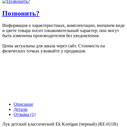
Позвонить?
Информация о характеристиках, комплектации, внешнем виде
и цвете товара носит ознакомительный характер; они могут
быть изменены производителем без уведомления.
Цены актуальны для заказа через сайт. Стоимость на
физических точках узнавайте у продавцов.
Описание
Детали
Отзывы (1)
Лук детский классический Ek Korrigan (черный) (RE-011B)