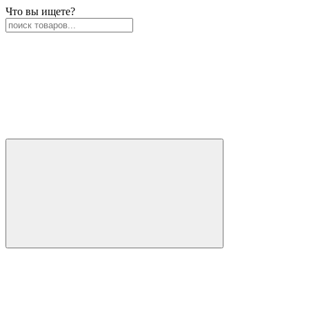
Что вы ищете?