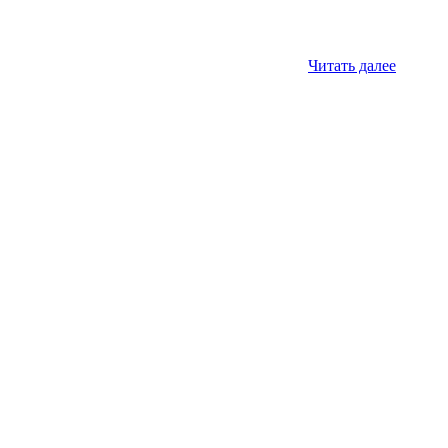
Читать далее