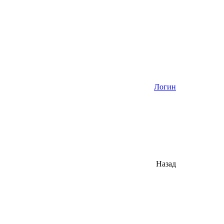
Логин
Назад