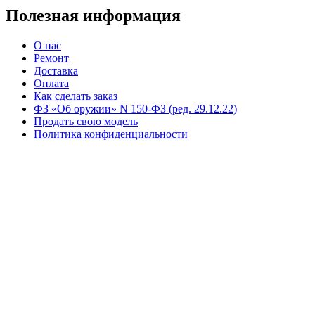
Полезная информация
О нас
Ремонт
Доставка
Оплата
Как сделать заказ
ФЗ «Об оружии» N 150-ФЗ (ред. 29.12.22)
Продать свою модель
Политика конфиденциальности