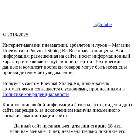
© 2018-2025
Интернет-магазин пневматики, арбалетов и луков – Магазин
Пневматика Pnevmat-Strateg.Ru Все права защищены. Вся
информация, размещенная на сайте, носит информационный
характер и не является публичной офертой. Технические
данные и комплект поставки товаров могут быть изменены
производителем без уведомления.
Пользуясь сайтом Pnevmat-Strateg.Ru, пользователь
автоматически соглашается с условиями, прописанными в
Политике конфиденциальности
Копирование любой информации (тексты, фото, видео и др.) с
сайта запрещено, за исключением наличия письменного
согласия администрации сайта.
Данный сайт предназначен
для лиц старше 18 лет
.
Если вам меньше 18 лет, незамедлительно покиньте его.