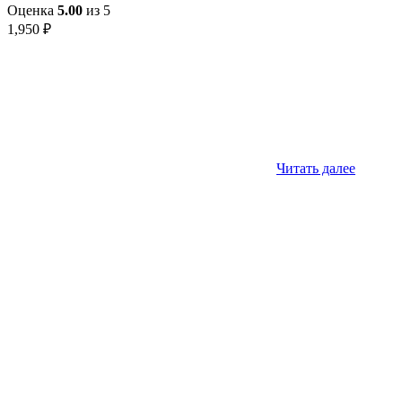
Оценка
5.00
из 5
1,950
₽
Читать далее