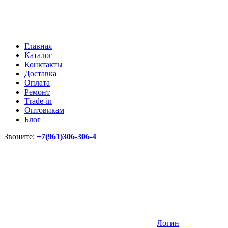
Главная
Каталог
Конктакты
Доставка
Оплата
Ремонт
Тrade-in
Оптовикам
Блог
Звоните:
+7(961)306-306-4
Логин