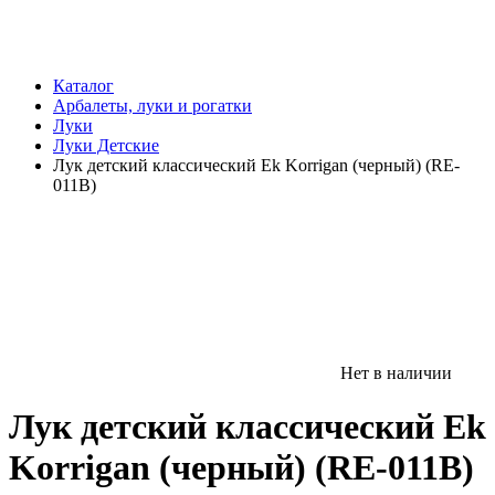
Каталог
Арбалеты, луки и рогатки
Луки
Луки Детские
Лук детский классический Ek Korrigan (черный) (RE-
011B)
Нет в наличии
Лук детский классический Ek
Korrigan (черный) (RE-011B)