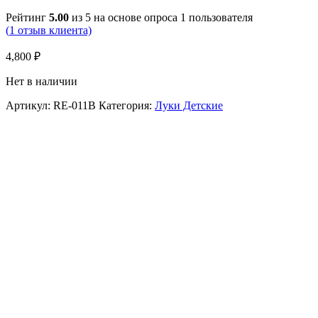
Рейтинг
5.00
из 5 на основе опроса
1
пользователя
(
1
отзыв клиента)
4,800
₽
Нет в наличии
Артикул:
RE-011B
Категория:
Луки Детские