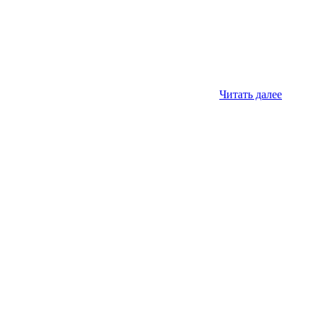
Читать далее