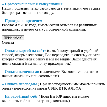
– Профессиональная консультация
Наши продавцы четко разбираются в тематике и могут дать
быстрое разъяснение по товару.
– Проверены временем
Работаем с 2018 года, имеем сотни отзывов на различных
площадках и имеем статус проверенной компании.
ПРИНИМАЮ
Оплата
– Оплата картой на сайте
(самый популярный и удобный
способ, оформляете заказ, Вас переводят на систему оплаты
которая относится к банку и мы не видим Ваши действия,
после оплаты Вам на почту приходит чек)
– Оплата наличными
(наличными Вы можете оплатить в
наших магазинах при самовывозе)
– Оплата переводом
( При необходимости мы можем принять
оплату переводом на карты СБЕР, ВТБ, АЛЬФА)
– На расчётный счёт
( Если Вы ЮР лицо мы можем
выставить счёт на оплату по реквизитам)