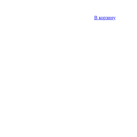
В корзину