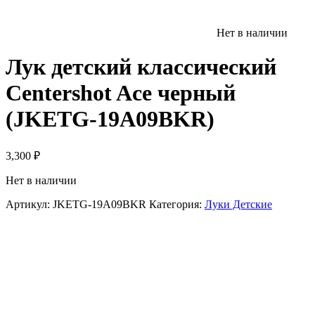
Нет в наличии
Лук детский классический
Centershot Ace черный
(JKETG-19A09BKR)
3,300
₽
Нет в наличии
Артикул:
JKETG-19A09BKR
Категория:
Луки Детские