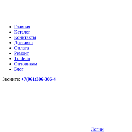
Главная
Каталог
Конктакты
Доставка
Оплата
Ремонт
Тrade-in
Оптовикам
Блог
Звоните:
+7(961)306-306-4
Логин