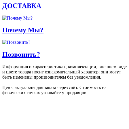
ДОСТАВКА
Почему Мы?
Позвонить?
Информация о характеристиках, комплектации, внешнем виде
и цвете товара носит ознакомительный характер; они могут
быть изменены производителем без уведомления.
Цены актуальны для заказа через сайт. Стоимость на
физических точках узнавайте у продавцов.