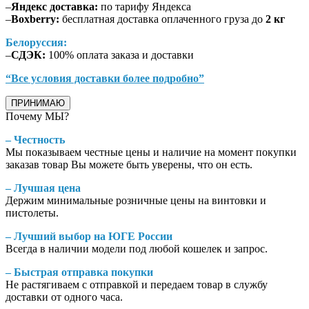
–
Яндекс доставка:
по тарифу Яндекса
–
Boxberry:
бесплатная доставка оплаченного груза до
2 кг
Белоруссия:
–
СДЭК:
100% оплата заказа и доставки
“Все условия доставки более подробно”
ПРИНИМАЮ
Почему МЫ?
– Честность
Мы показываем честные цены и наличие на момент покупки
заказав товар Вы можете быть уверены, что он есть.
– Лучшая цена
Держим минимальные розничные цены на винтовки и
пистолеты.
– Лучший выбор на ЮГЕ России
Всегда в наличии модели под любой кошелек и запрос.
– Быстрая отправка покупки
Не растягиваем с отправкой и передаем товар в службу
доставки от одного часа.