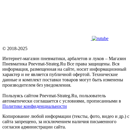
© 2018-2025
Интернет-магазин пневматики, арбалетов и луков – Магазин
Пневматика Pnevmat-Strateg.Ru Все права защищены. Вся
информация, размещенная на сайте, носит информационный
характер и не является публичной офертой. Технические
данные и комплект поставки товаров могут быть изменены
производителем без уведомления.
Пользуясь сайтом Pnevmat-Strateg.Ru, пользователь
автоматически соглашается с условиями, прописанными в
Политике конфиденциальности
Копирование любой информации (тексты, фото, видео и др.) с
сайта запрещено, за исключением наличия письменного
согласия администрации сайта.