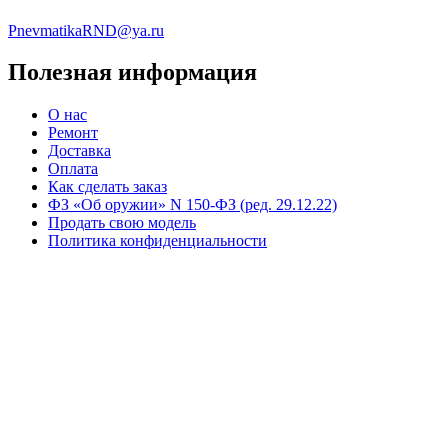
PnevmatikaRND@ya.ru
Полезная информация
О нас
Ремонт
Доставка
Оплата
Как сделать заказ
ФЗ «Об оружии» N 150-ФЗ (ред. 29.12.22)
Продать свою модель
Политика конфиденциальности