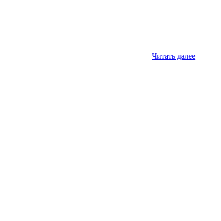
Читать далее