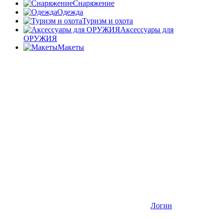
Снаряжение
Одежда
Туризм и охота
Аксессуары для
ОРУЖИЯ
Макеты
Логин