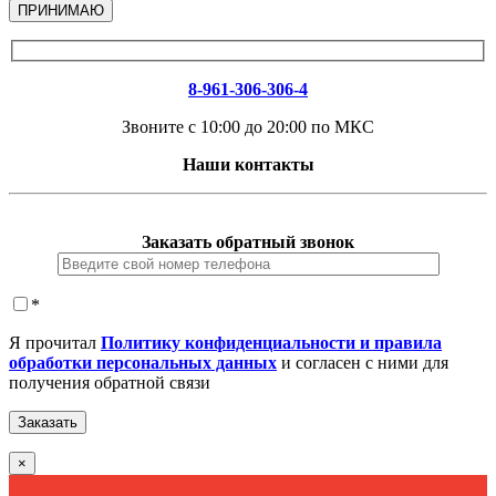
ПРИНИМАЮ
8-961-306-306-4
Звоните с 10:00 до 20:00 по МКС
Наши контакты
Заказать обратный звонок
*
Я прочитал
Политику конфиденциальности и правила
обработки персональных данных
и согласен с ними для
получения обратной связи
×