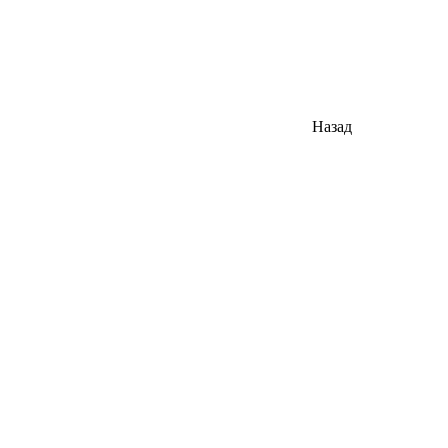
Назад