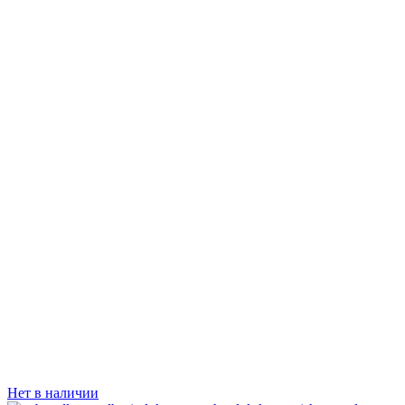
Нет в наличии