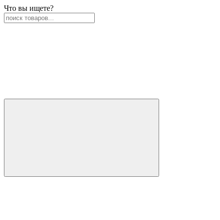
Что вы ищете?