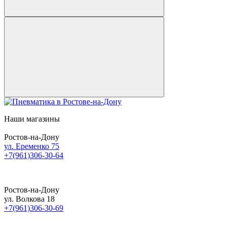
Наши магазины
Ростов-на-Дону
ул. Еременко 75
+7(961)306-30-64
Ростов-на-Дону
ул. Волкова 18
+7(961)306-30-69