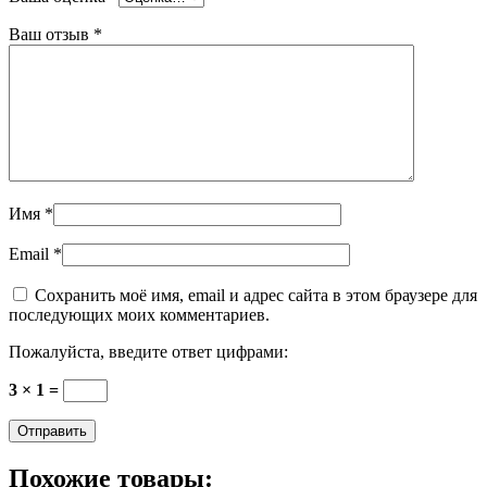
Ваш отзыв
*
Имя
*
Email
*
Сохранить моё имя, email и адрес сайта в этом браузере для
последующих моих комментариев.
Пожалуйста, введите ответ цифрами:
3 × 1 =
Похожие товары: