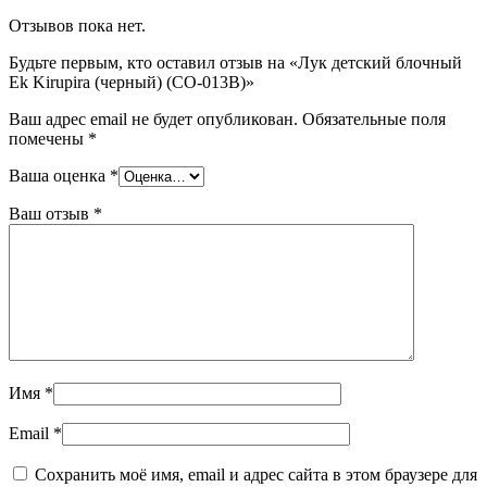
Отзывов пока нет.
Будьте первым, кто оставил отзыв на «Лук детский блочный
Ek Kirupira (черный) (CO-013B)»
Ваш адрес email не будет опубликован.
Обязательные поля
помечены
*
Ваша оценка
*
Ваш отзыв
*
Имя
*
Email
*
Сохранить моё имя, email и адрес сайта в этом браузере для