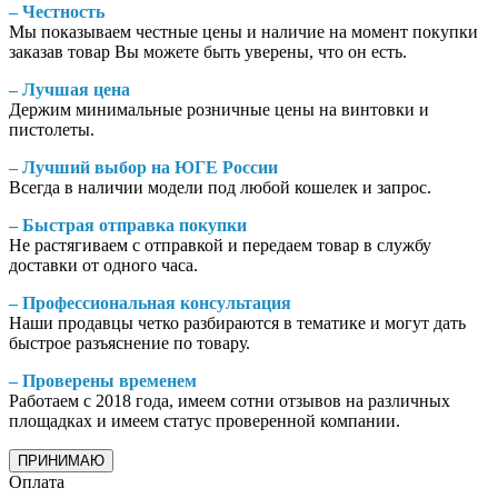
– Честность
Мы показываем честные цены и наличие на момент покупки
заказав товар Вы можете быть уверены, что он есть.
– Лучшая цена
Держим минимальные розничные цены на винтовки и
пистолеты.
– Лучший выбор на ЮГЕ России
Всегда в наличии модели под любой кошелек и запрос.
– Быстрая отправка покупки
Не растягиваем с отправкой и передаем товар в службу
доставки от одного часа.
– Профессиональная консультация
Наши продавцы четко разбираются в тематике и могут дать
быстрое разъяснение по товару.
– Проверены временем
Работаем с 2018 года, имеем сотни отзывов на различных
площадках и имеем статус проверенной компании.
ПРИНИМАЮ
Оплата