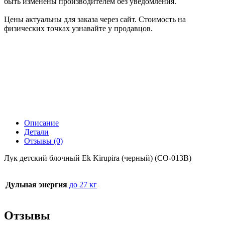
быть изменены производителем без уведомления.
Цены актуальны для заказа через сайт. Стоимость на
физических точках узнавайте у продавцов.
Описание
Детали
Отзывы (0)
Лук детский блочный Ek Kirupira (черный) (CO-013B)
Дульная энергия
до 27 кг
Отзывы