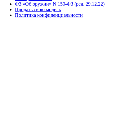
ФЗ «Об оружии» N 150-ФЗ (ред. 29.12.22)
Продать свою модель
Политика конфиденциальности