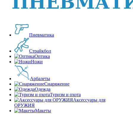
Пневматика
Страйкбол
Оптика
Ножи
Арбалеты
Снаряжение
Одежда
Туризм и охота
Аксессуары для
ОРУЖИЯ
Макеты