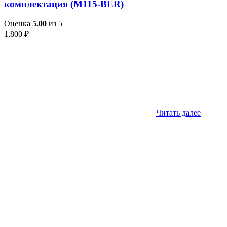
комплектация (M115-BER)
Оценка
5.00
из 5
1,800
₽
Читать далее