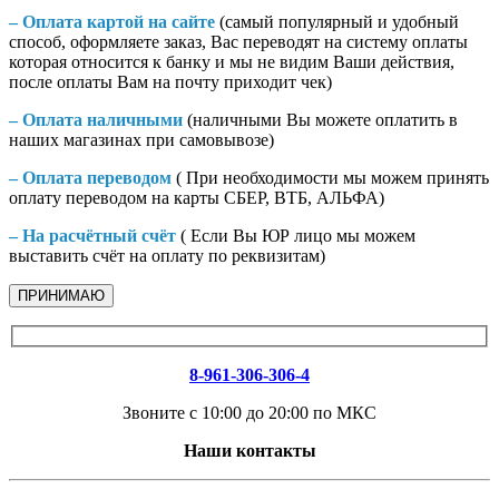
– Оплата картой на сайте
(самый популярный и удобный
способ, оформляете заказ, Вас переводят на систему оплаты
которая относится к банку и мы не видим Ваши действия,
после оплаты Вам на почту приходит чек)
– Оплата наличными
(наличными Вы можете оплатить в
наших магазинах при самовывозе)
– Оплата переводом
( При необходимости мы можем принять
оплату переводом на карты СБЕР, ВТБ, АЛЬФА)
– На расчётный счёт
( Если Вы ЮР лицо мы можем
выставить счёт на оплату по реквизитам)
ПРИНИМАЮ
8-961-306-306-4
Звоните с 10:00 до 20:00 по МКС
Наши контакты