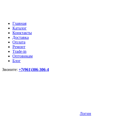
Главная
Каталог
Конктакты
Доставка
Оплата
Ремонт
Тrade-in
Оптовикам
Блог
Звоните:
+7(961)306-306-4
Логин