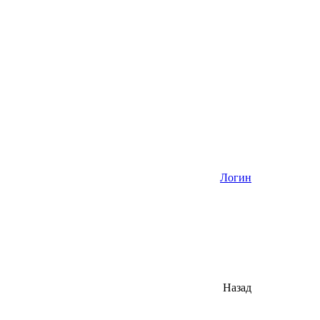
Логин
Назад