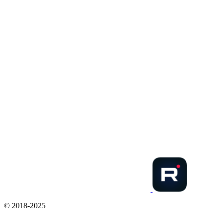
© 2018-2025