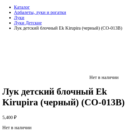
Каталог
Арбалеты, луки и рогатки
Луки
Луки Детские
Лук детский блочный Ek Kirupira (черный) (CO-013B)
Нет в наличии
Лук детский блочный Ek
Kirupira (черный) (CO-013B)
5,400
₽
Нет в наличии