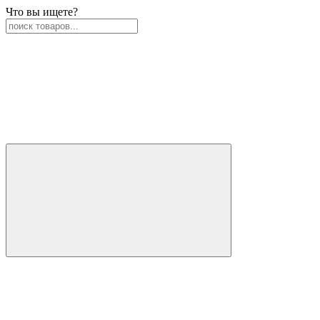
Что вы ищете?