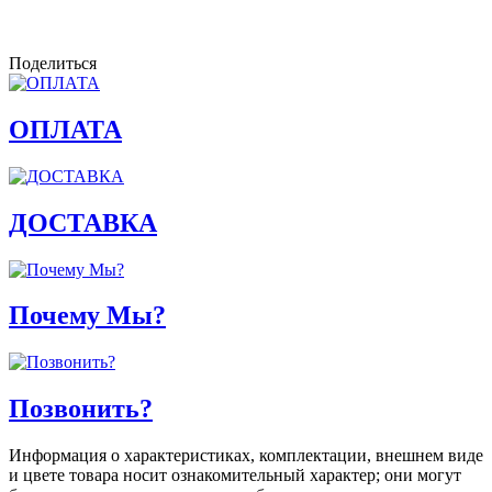
Поделиться
ОПЛАТА
ДОСТАВКА
Почему Мы?
Позвонить?
Информация о характеристиках, комплектации, внешнем виде
и цвете товара носит ознакомительный характер; они могут