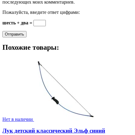
последующих моих комментариев.
Пожалуйста, введите ответ цифрами:
шесть + два =
Похожие товары:
Нет в наличии
Лук детский классический Эльф синий