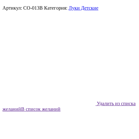
Артикул:
CO-013B
Категория:
Луки Детские
Удалить из списка
желаний
В список желаний