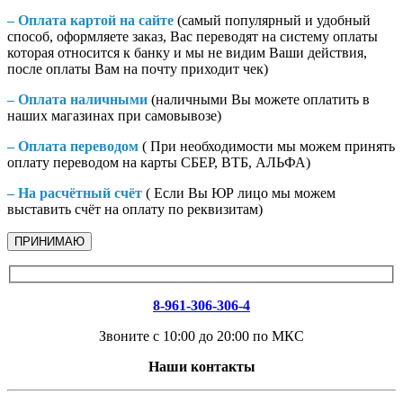
– Оплата картой на сайте
(самый популярный и удобный
способ, оформляете заказ, Вас переводят на систему оплаты
которая относится к банку и мы не видим Ваши действия,
после оплаты Вам на почту приходит чек)
– Оплата наличными
(наличными Вы можете оплатить в
наших магазинах при самовывозе)
– Оплата переводом
( При необходимости мы можем принять
оплату переводом на карты СБЕР, ВТБ, АЛЬФА)
– На расчётный счёт
( Если Вы ЮР лицо мы можем
выставить счёт на оплату по реквизитам)
ПРИНИМАЮ
8-961-306-306-4
Звоните с 10:00 до 20:00 по МКС
Наши контакты