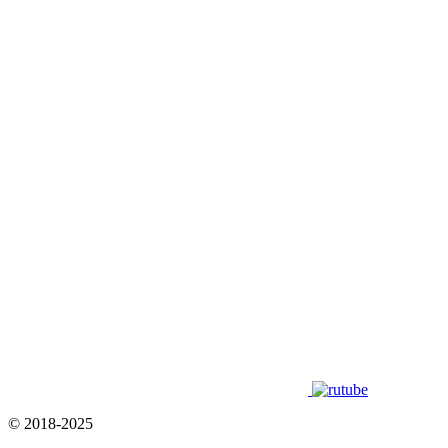
© 2018-2025