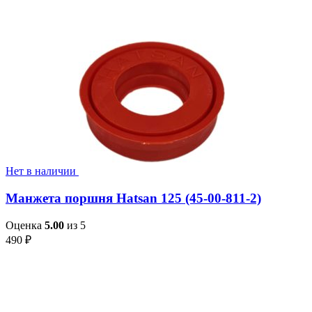
Нет в наличии
Манжета поршня Hatsan 125 (45-00-811-2)
Оценка
5.00
из 5
490
₽