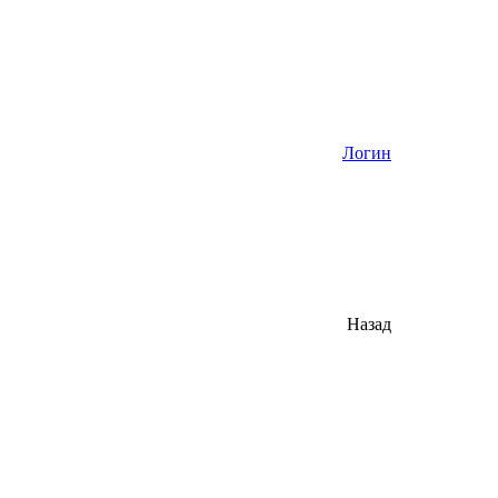
Логин
Назад