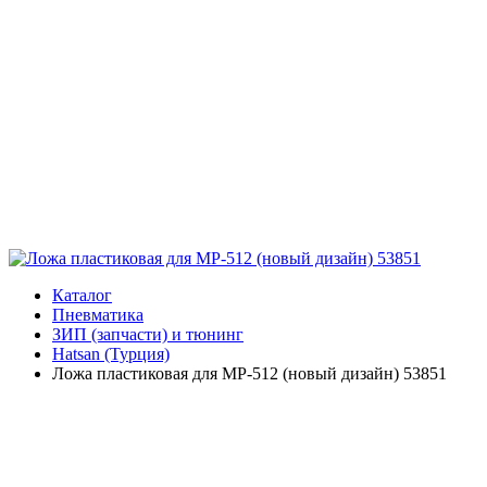
Каталог
Пневматика
ЗИП (запчасти) и тюнинг
Hatsan (Турция)
Ложа пластиковая для МР-512 (новый дизайн) 53851