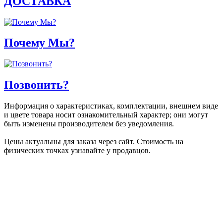
ДОСТАВКА
Почему Мы?
Позвонить?
Информация о характеристиках, комплектации, внешнем виде
и цвете товара носит ознакомительный характер; они могут
быть изменены производителем без уведомления.
Цены актуальны для заказа через сайт. Стоимость на
физических точках узнавайте у продавцов.