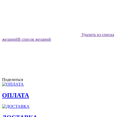
Удалить из списка
желаний
В список желаний
Поделиться
ОПЛАТА