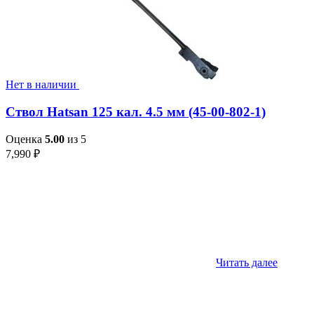
Нет в наличии
Ствол Hatsan 125 кал. 4.5 мм (45-00-802-1)
Оценка
5.00
из 5
7,990
₽
Читать далее