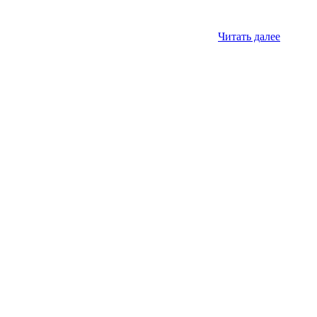
Читать далее