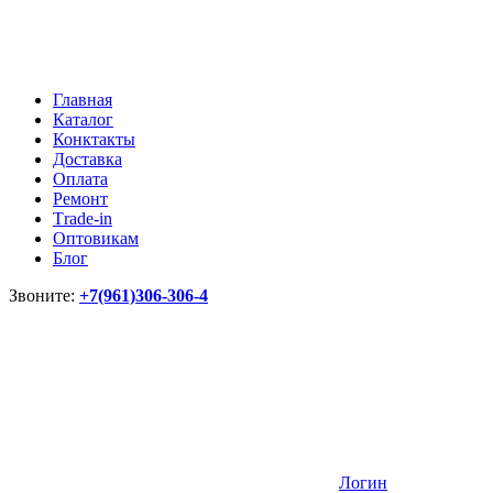
Главная
Каталог
Конктакты
Доставка
Оплата
Ремонт
Тrade-in
Оптовикам
Блог
Звоните:
+7(961)306-306-4
Логин