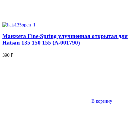
Манжета Fine-Spring улучшенная открытая для
Hatsan 135 150 155 (А-001790)
390
₽
В корзину