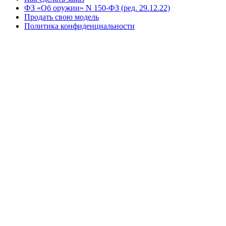
ФЗ «Об оружии» N 150-ФЗ (ред. 29.12.22)
Продать свою модель
Политика конфиденциальности