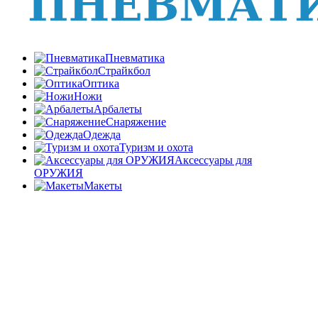
Пневматика
Страйкбол
Оптика
Ножи
Арбалеты
Снаряжение
Одежда
Туризм и охота
Аксессуары для
ОРУЖИЯ
Макеты