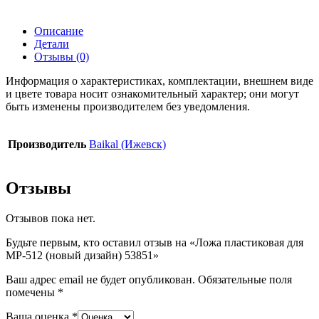
Описание
Детали
Отзывы (0)
Информация о характеристиках, комплектации, внешнем виде
и цвете товара носит ознакомительный характер; они могут
быть изменены производителем без уведомления.
Производитель
Baikal (Ижевск)
Отзывы
Отзывов пока нет.
Будьте первым, кто оставил отзыв на «Ложа пластиковая для
МР-512 (новый дизайн) 53851»
Ваш адрес email не будет опубликован.
Обязательные поля
помечены
*
Ваша оценка
*