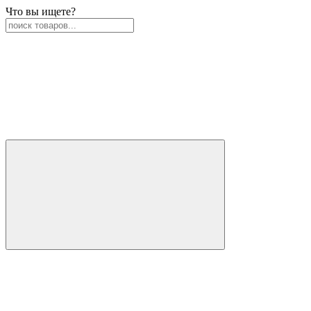
Что вы ищете?