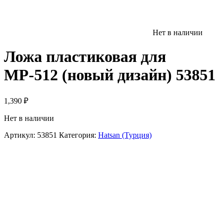
Нет в наличии
Ложа пластиковая для
МР-512 (новый дизайн) 53851
1,390
₽
Нет в наличии
Артикул:
53851
Категория:
Hatsan (Турция)