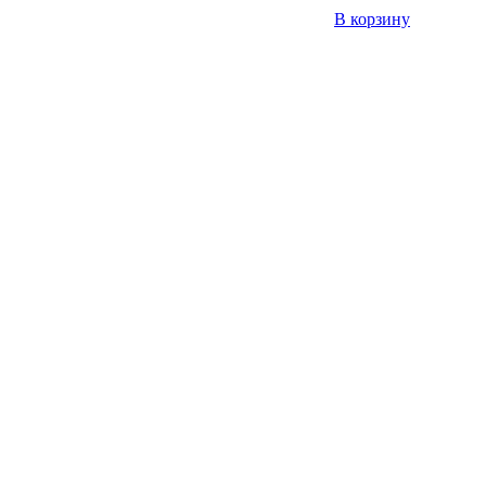
В корзину