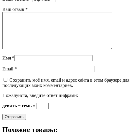
Ваш отзыв
*
Имя
*
Email
*
Сохранить моё имя, email и адрес сайта в этом браузере для
последующих моих комментариев.
Пожалуйста, введите ответ цифрами:
девять − семь =
Похожие товары: