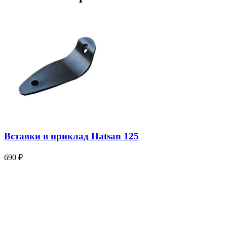
Вставки в приклад Hatsan 125
690
₽