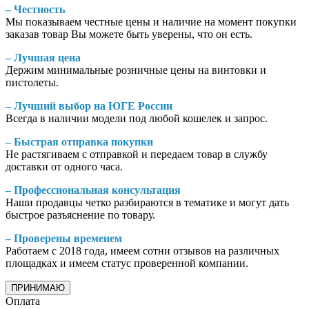
– Честность
Мы показываем честные цены и наличие на момент покупки
заказав товар Вы можете быть уверены, что он есть.
– Лучшая цена
Держим минимальные розничные цены на винтовки и
пистолеты.
– Лучший выбор на ЮГЕ России
Всегда в наличии модели под любой кошелек и запрос.
– Быстрая отправка покупки
Не растягиваем с отправкой и передаем товар в службу
доставки от одного часа.
– Профессиональная консультация
Наши продавцы четко разбираются в тематике и могут дать
быстрое разъяснение по товару.
– Проверены временем
Работаем с 2018 года, имеем сотни отзывов на различных
площадках и имеем статус проверенной компании.
ПРИНИМАЮ
Оплата