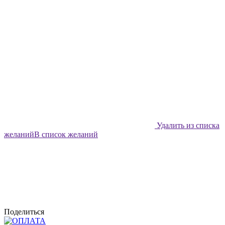
Удалить из списка
желаний
В список желаний
Поделиться