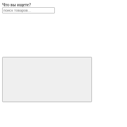
Что вы ищете?