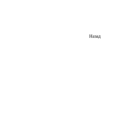
Назад