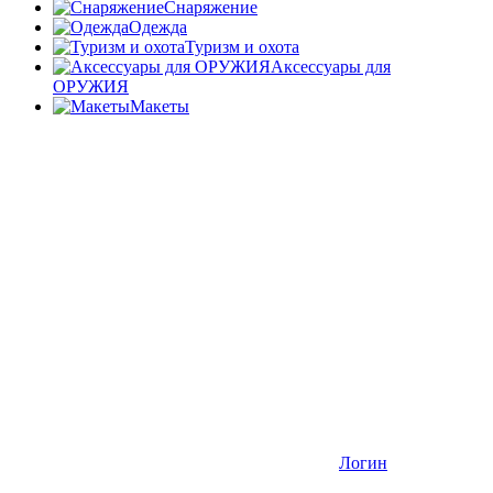
Снаряжение
Одежда
Туризм и охота
Аксессуары для
ОРУЖИЯ
Макеты
Логин