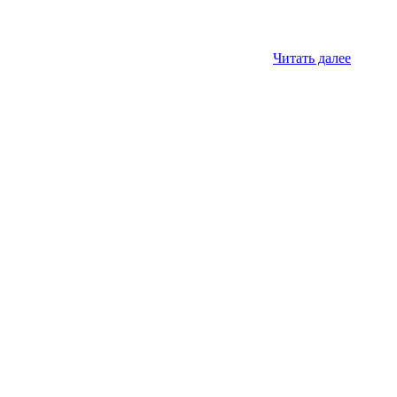
Читать далее