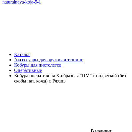
Каталог
Аксессуары для оружия и тюнинг
Кобуры для пистолетов
Оперативные
Кобура оперативная Х-образная “ПМ” с подвеской (без
скобы нат. кожа) г. Рязань
В наличии