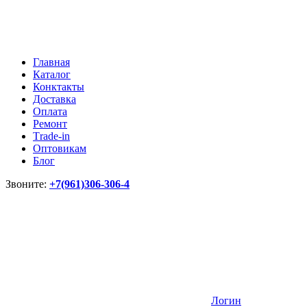
Главная
Каталог
Конктакты
Доставка
Оплата
Ремонт
Тrade-in
Оптовикам
Блог
Звоните:
+7(961)306-306-4
Логин