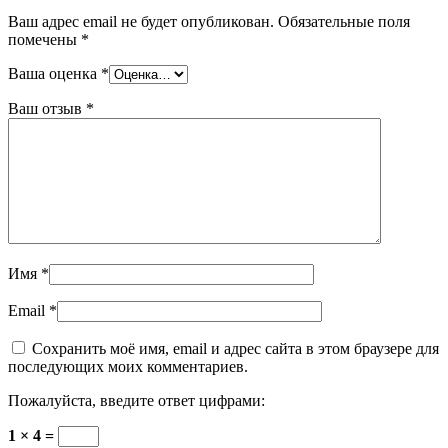
Ваш адрес email не будет опубликован.
Обязательные поля
помечены
*
Ваша оценка
*
Ваш отзыв
*
Имя
*
Email
*
Сохранить моё имя, email и адрес сайта в этом браузере для
последующих моих комментариев.
Пожалуйста, введите ответ цифрами:
1 × 4 =