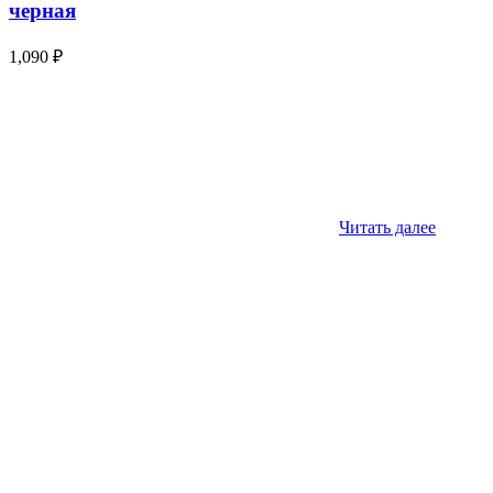
черная
1,090
₽
Читать далее