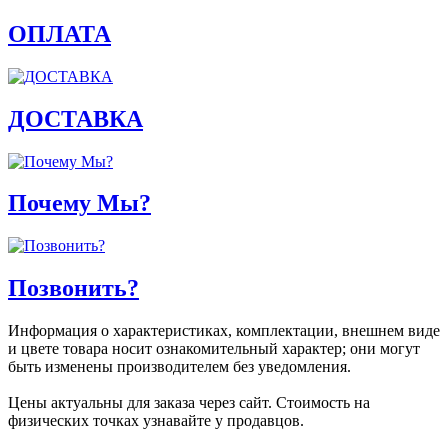
ОПЛАТА
ДОСТАВКА
Почему Мы?
Позвонить?
Информация о характеристиках, комплектации, внешнем виде
и цвете товара носит ознакомительный характер; они могут
быть изменены производителем без уведомления.
Цены актуальны для заказа через сайт. Стоимость на
физических точках узнавайте у продавцов.