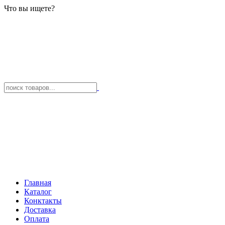
Что вы ищете?
Главная
Каталог
Конктакты
Доставка
Оплата