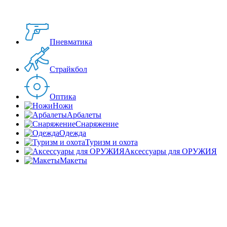
Пневматика
Страйкбол
Оптика
Ножи
Арбалеты
Снаряжение
Одежда
Туризм и охота
Аксессуары для ОРУЖИЯ
Макеты