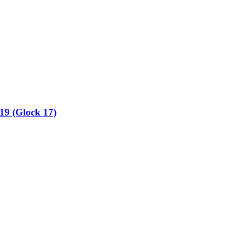
9 (Glock 17)