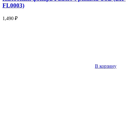
FL0003)
1,490
₽
В корзину