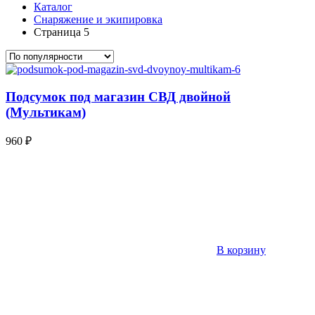
Каталог
Снаряжение и экипировка
Страница 5
Подсумок под магазин СВД двойной
(Мультикам)
960
₽
В корзину