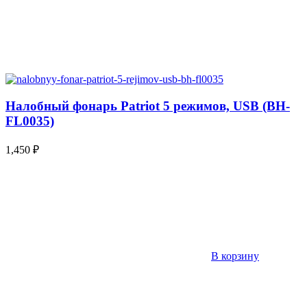
Налобный фонарь Patriot 5 режимов, USB (BH-
FL0035)
1,450
₽
В корзину