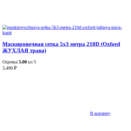
Маскировочная сетка 5х3 метра 210D (Oxford
ЖУХЛАЯ трава)
Оценка
5.00
из 5
3,490
₽
В корзину