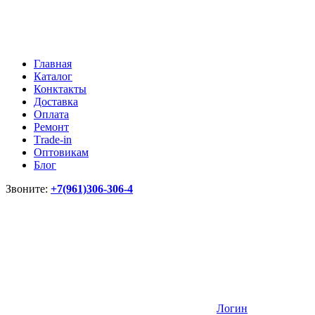
Главная
Каталог
Конктакты
Доставка
Оплата
Ремонт
Тrade-in
Оптовикам
Блог
Звоните:
+7(961)306-306-4
Логин