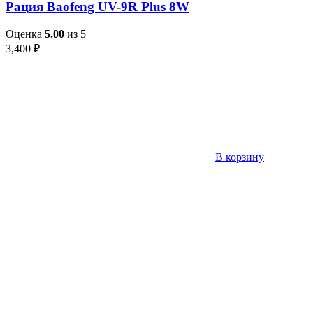
Рация Baofeng UV-9R Plus 8W
Оценка
5.00
из 5
3,400
₽
В корзину