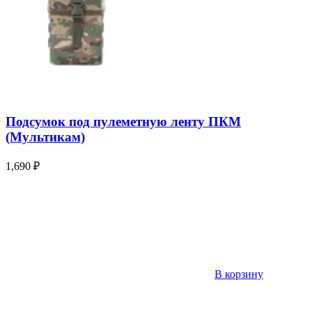
Подсумок под пулеметную ленту ПКМ
(Мультикам)
1,690
₽
В корзину