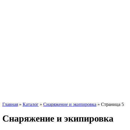
Главная
»
Каталог
»
Снаряжение и экипировка
»
Страница 5
Снаряжение и экипировка