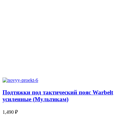
Подтяжки под тактический пояс Warbelt
усиленные (Мультикам)
1,490
₽