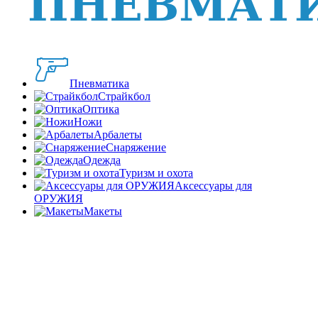
Пневматика
Страйкбол
Оптика
Ножи
Арбалеты
Снаряжение
Одежда
Туризм и охота
Аксессуары для
ОРУЖИЯ
Макеты