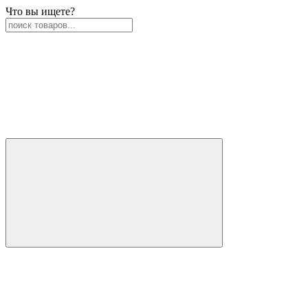
Что вы ищете?