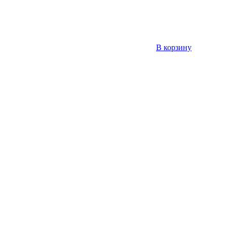
В корзину