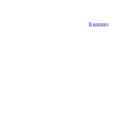
В корзину