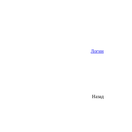
Логин
Назад