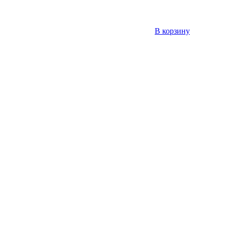
В корзину