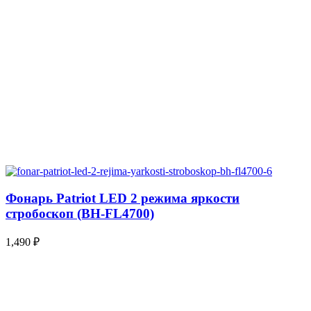
Фонарь Patriot LED 2 режима яркости
стробоскоп (BH-FL4700)
1,490
₽