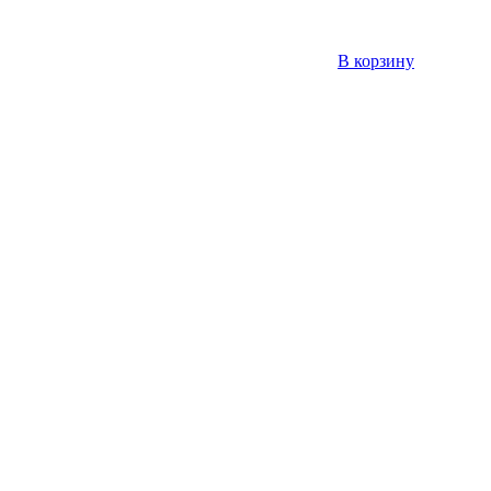
В корзину