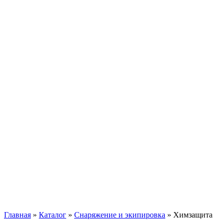
Главная
»
Каталог
»
Снаряжение и экипировка
»
Химзащита