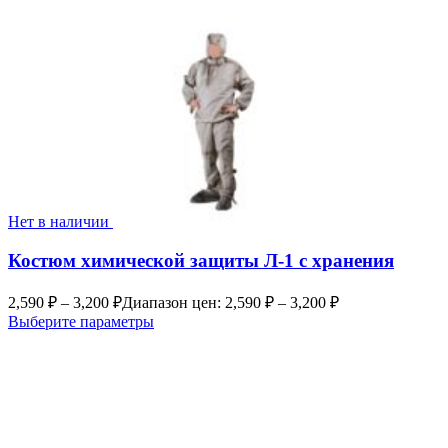
Нет в наличии
Костюм химической защиты Л-1 с хранения
2,590
₽
–
3,200
₽
Диапазон цен: 2,590 ₽ – 3,200 ₽
Выберите параметры