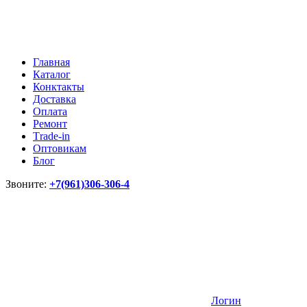
Главная
Каталог
Конктакты
Доставка
Оплата
Ремонт
Тrade-in
Оптовикам
Блог
Звоните:
+7(961)306-306-4
Логин