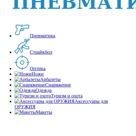
Пневматика
Страйкбол
Оптика
Ножи
Арбалеты
Снаряжение
Одежда
Туризм и охота
Аксессуары для
ОРУЖИЯ
Макеты