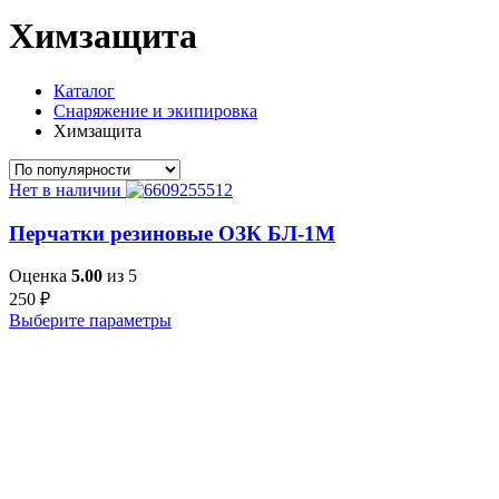
Химзащита
Каталог
Снаряжение и экипировка
Химзащита
Нет в наличии
Перчатки резиновые ОЗК БЛ-1М
Оценка
5.00
из 5
250
₽
Выберите параметры