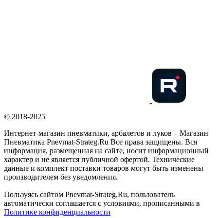
© 2018-2025
Интернет-магазин пневматики, арбалетов и луков – Магазин
Пневматика Pnevmat-Strateg.Ru Все права защищены. Вся
информация, размещенная на сайте, носит информационный
характер и не является публичной офертой. Технические
данные и комплект поставки товаров могут быть изменены
производителем без уведомления.
Пользуясь сайтом Pnevmat-Strateg.Ru, пользователь
автоматически соглашается с условиями, прописанными в
Политике конфиденциальности