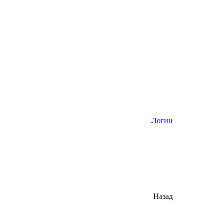
Логин
Назад