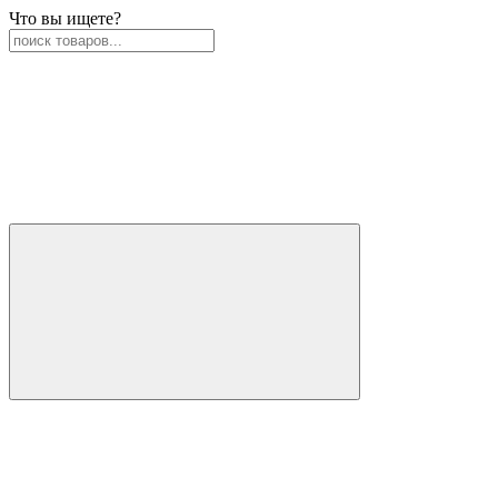
Что вы ищете?