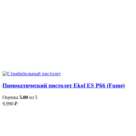
Пневматический пистолет Ekol ES P66 (Fume)
Оценка
5.00
из 5
9,990
₽