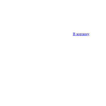
В корзину