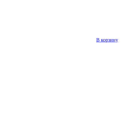
В корзину