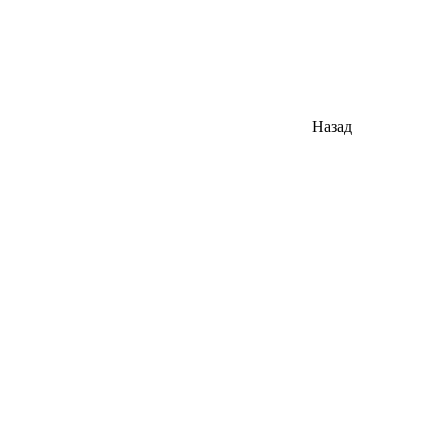
Назад