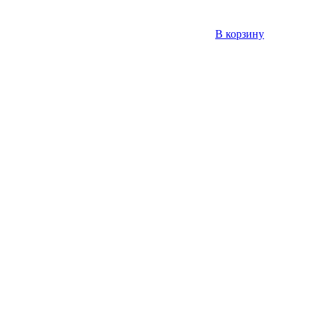
В корзину