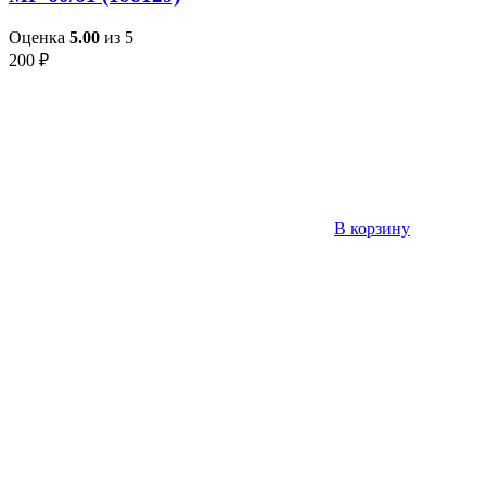
Оценка
5.00
из 5
200
₽
В корзину