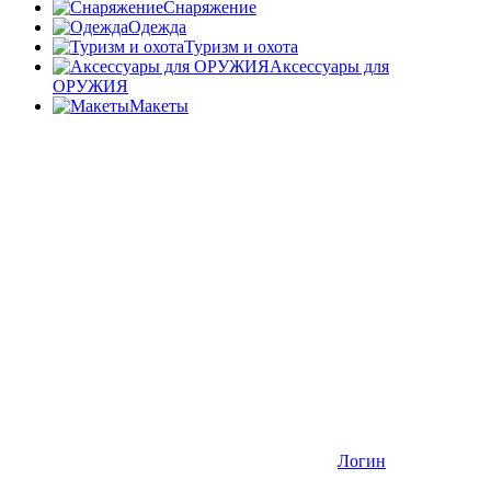
Снаряжение
Одежда
Туризм и охота
Аксессуары для
ОРУЖИЯ
Макеты
Логин