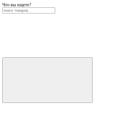
Что вы ищете?