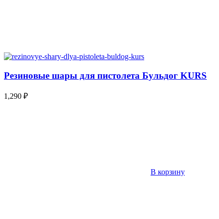
Резиновые шары для пистолета Бульдог KURS
1,290
₽
В корзину