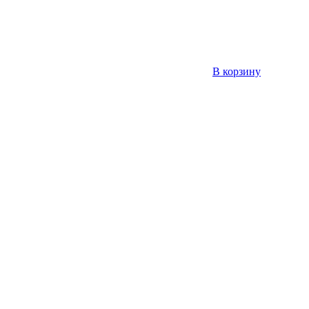
В корзину