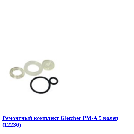
Ремонтный комплект Gletcher PM-A 5 колец
(12236)