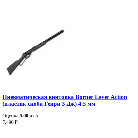
Пневматическая винтовка Borner Lever Action
(пластик скоба Генри 3 Дж) 4.5 мм
Оценка
5.00
из 5
7,490
₽