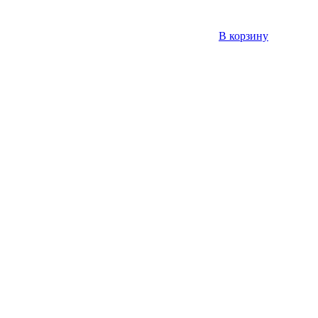
В корзину