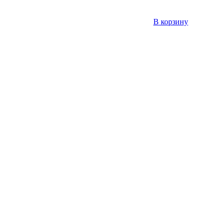
В корзину