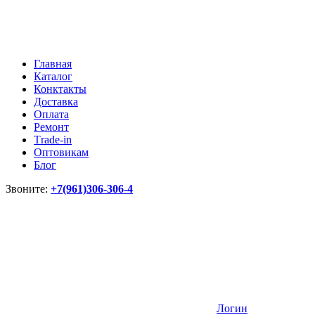
Главная
Каталог
Конктакты
Доставка
Оплата
Ремонт
Тrade-in
Оптовикам
Блог
Звоните:
+7(961)306-306-4
Логин