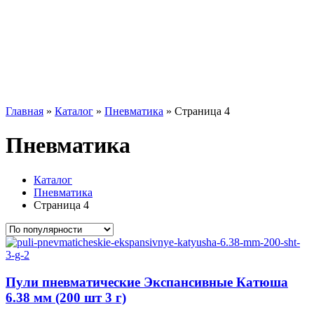
Главная
»
Каталог
»
Пневматика
»
Страница 4
Пневматика
Каталог
Пневматика
Страница 4
Пули пневматические Экспансивные Катюша
6.38 мм (200 шт 3 г)