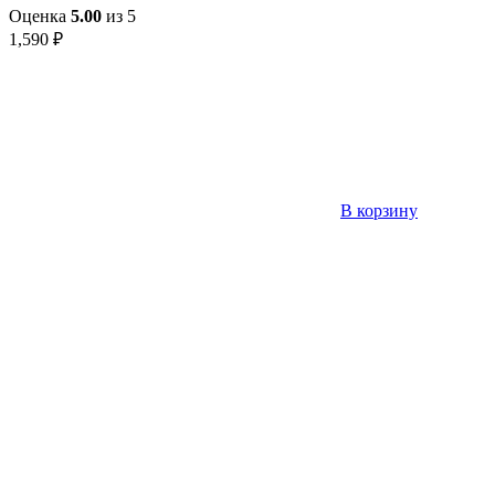
Оценка
5.00
из 5
1,590
₽
В корзину