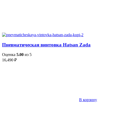
Пневматическая винтовка Hatsan Zada
Оценка
5.00
из 5
16,490
₽
В корзину