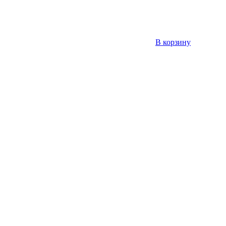
В корзину