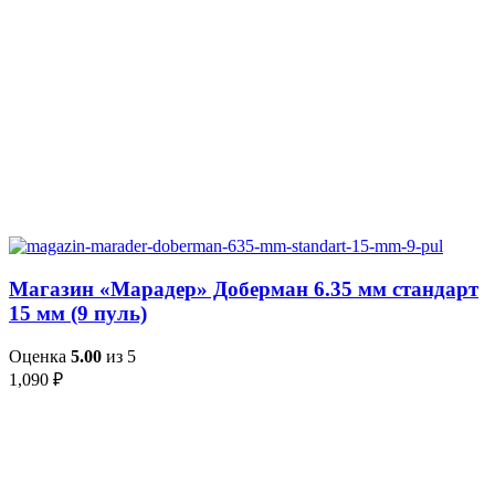
Магазин «Марадер» Доберман 6.35 мм стандарт
15 мм (9 пуль)
Оценка
5.00
из 5
1,090
₽