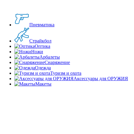
Пневматика
Страйкбол
Оптика
Ножи
Арбалеты
Снаряжение
Одежда
Туризм и охота
Аксессуары для ОРУЖИЯ
Макеты