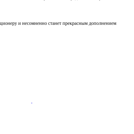
екционеру и несомненно станет прекрасным дополнением