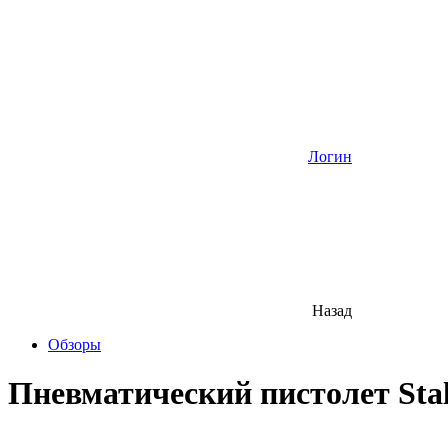
Логин
Назад
Обзоры
Пневматический пистолет Sta