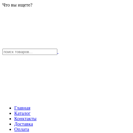
Что вы ищете?
Главная
Каталог
Конктакты
Доставка
Оплата