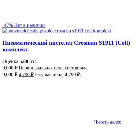
-47%
Нет в наличии
Пневматический пистолет Crosman S1911 (Colt)
комплект
Оценка
5.00
из 5
9,000
₽
Первоначальная цена составляла
9,000 ₽.
4,790
₽
Текущая цена: 4,790 ₽.
Читать далее