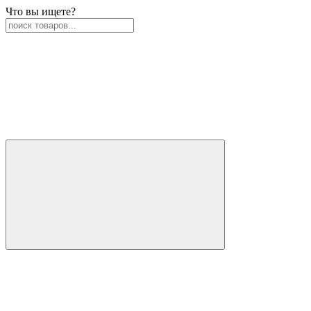
Что вы ищете?