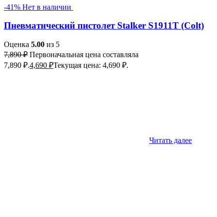
-41%
Нет в наличии
Пневматический пистолет Stalker S1911T (Colt)
Оценка
5.00
из 5
7,890
₽
Первоначальная цена составляла
7,890 ₽.
4,690
₽
Текущая цена: 4,690 ₽.
Читать далее