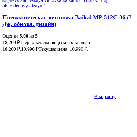
Пневматическая винтовка Baikal МР-512С-06 (3
Дж, обновл. дизайн)
Оценка
5.00
из 5
18,200
₽
Первоначальная цена составляла
18,200 ₽.
10,990
₽
Текущая цена: 10,990 ₽.
В корзину