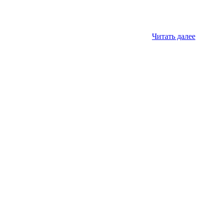
Читать далее