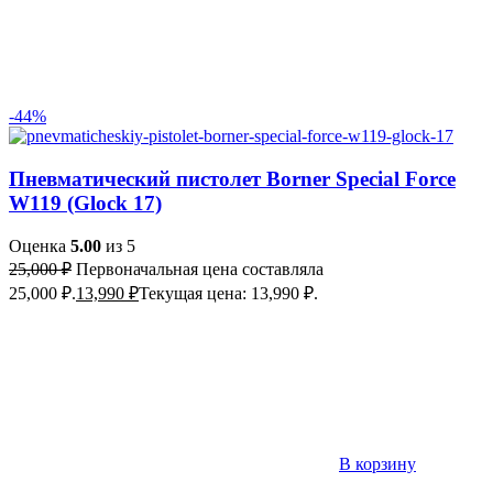
-44%
Пневматический пистолет Borner Special Force
W119 (Glock 17)
Оценка
5.00
из 5
25,000
₽
Первоначальная цена составляла
25,000 ₽.
13,990
₽
Текущая цена: 13,990 ₽.
В корзину