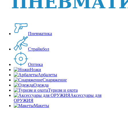
Пневматика
Страйкбол
Оптика
Ножи
Арбалеты
Снаряжение
Одежда
Туризм и охота
Аксессуары для
ОРУЖИЯ
Макеты