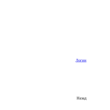
Логин
Назад