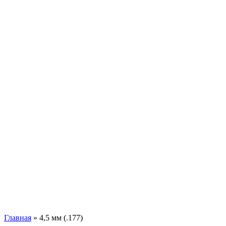
Главная
»
4,5 мм (.177)