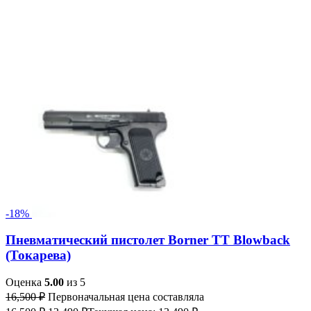
-18%
Пневматический пистолет Borner TT Blowback
(Токарева)
Оценка
5.00
из 5
16,500
₽
Первоначальная цена составляла