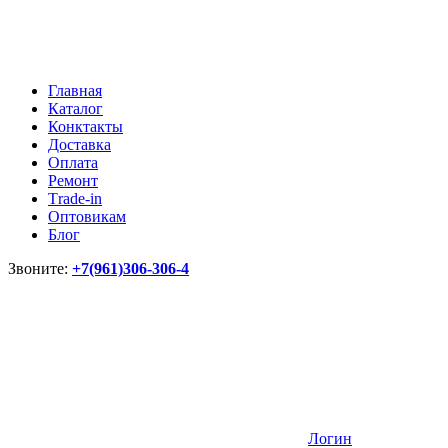
Главная
Каталог
Конктакты
Доставка
Оплата
Ремонт
Тrade-in
Оптовикам
Блог
Звоните:
+7(961)306-306-4
Логин