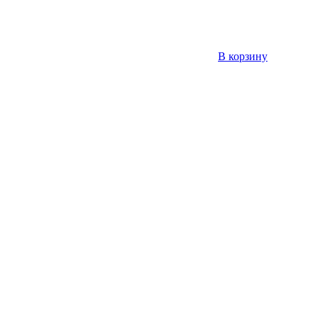
В корзину