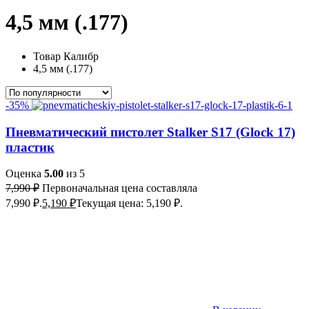
4,5 мм (.177)
Товар Калибр
4,5 мм (.177)
-35%
Пневматический пистолет Stalker S17 (Glock 17)
пластик
Оценка
5.00
из 5
7,990
₽
Первоначальная цена составляла
7,990 ₽.
5,190
₽
Текущая цена: 5,190 ₽.