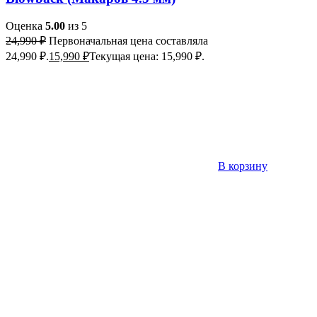
Оценка
5.00
из 5
24,990
₽
Первоначальная цена составляла
24,990 ₽.
15,990
₽
Текущая цена: 15,990 ₽.
В корзину