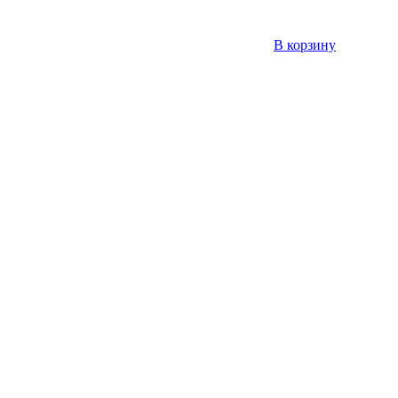
В корзину