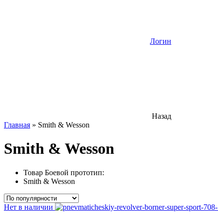
Логин
Назад
Главная
»
Smith & Wesson
Smith & Wesson
Товар Боевой прототип:
Smith & Wesson
Нет в наличии