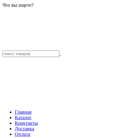
Что вы ищете?
Главная
Каталог
Конктакты
Доставка
Оплата