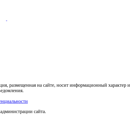
ция, размещенная на сайте, носит информационный характер и
ведомления.
енциальности
 администрации сайта.