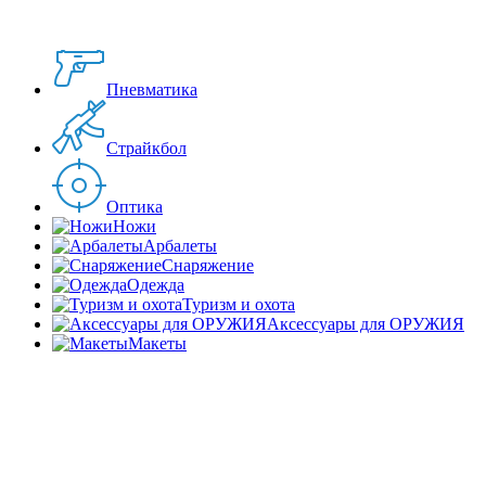
Пневматика
Страйкбол
Оптика
Ножи
Арбалеты
Снаряжение
Одежда
Туризм и охота
Аксессуары для ОРУЖИЯ
Макеты