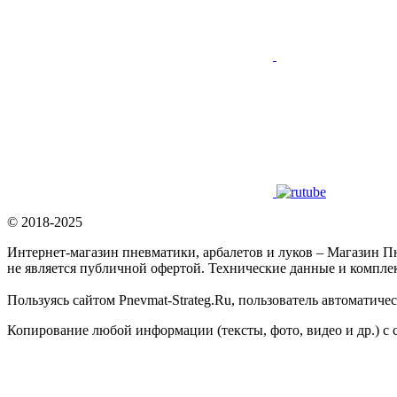
© 2018-2025
Интернет-магазин пневматики, арбалетов и луков – Магазин П
не является публичной офертой. Технические данные и компле
Пользуясь сайтом Pnevmat-Strateg.Ru, пользователь автоматич
Копирование любой информации (тексты, фото, видео и др.) с 