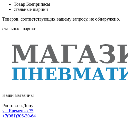
Товар Боеприпасы
стальные шарики
Товаров, соответствующих вашему запросу, не обнаружено.
стальные шарики
Наши магазины
Ростов-на-Дону
ул. Еременко 75
+7(961)306-30-64