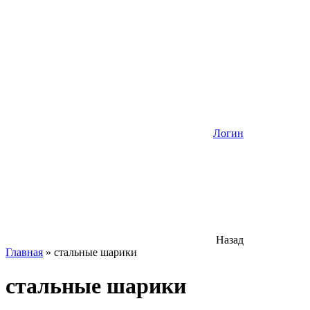
Логин
Назад
Главная
»
стальные шарики
стальные шарики