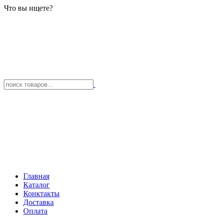
Что вы ищете?
Главная
Каталог
Конктакты
Доставка
Оплата