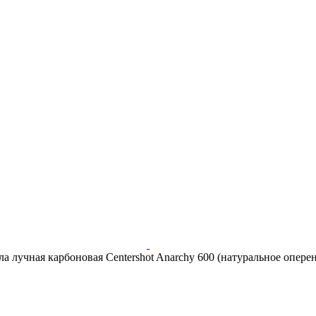
ла лучная карбоновая Centershot Anarchy 600 (натуральное опер