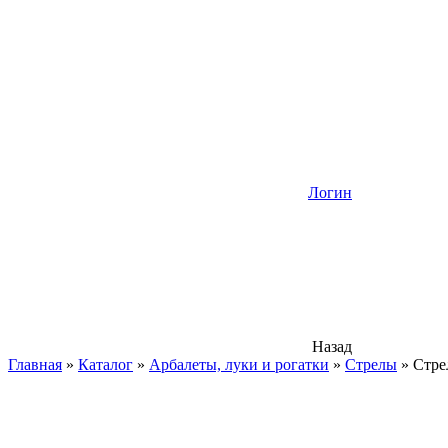
Логин
Назад
Главная
»
Каталог
»
Арбалеты, луки и рогатки
»
Стрелы
»
Стре