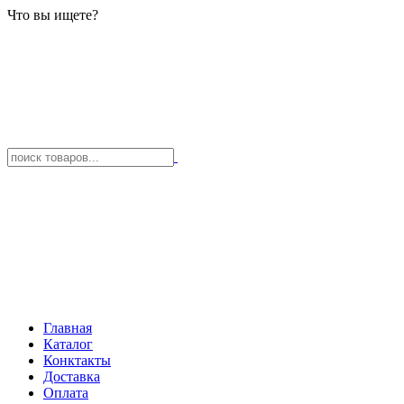
Что вы ищете?
Главная
Каталог
Конктакты
Доставка
Оплата