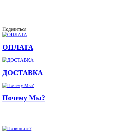
Поделиться
ОПЛАТА
ДОСТАВКА
Почему Мы?