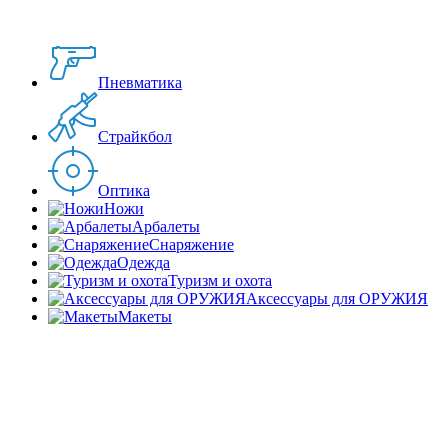
Пневматика
Страйкбол
Оптика
Ножи
Арбалеты
Снаряжение
Одежда
Туризм и охота
Аксессуары для ОРУЖИЯ
Макеты