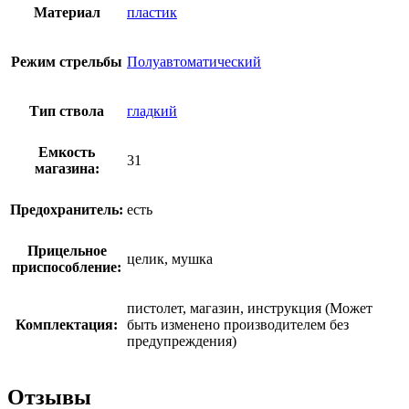
Материал
пластик
Режим стрельбы
Полуавтоматический
Тип ствола
гладкий
Емкость
31
магазина:
Предохранитель:
есть
Прицельное
целик, мушка
приспособление:
пистолет, магазин, инструкция (Может
Комплектация:
быть изменено производителем без
предупреждения)
Отзывы