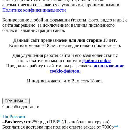
автоматически соглашается с условиями, прописанными в
Политике конфиденциальности
Копирование любой информации (тексты, фото, видео и др.) с
сайта запрещено, за исключением наличия письменного
согласия администрации сайта.
Данный сайт предназначен
для лиц старше 18 лет
.
Если вам меньше 18 лет, незамедлительно покиньте его.
Для улучшения работы сайта и его взаимодействия с
пользователями мы используем
файлы cookie
.
Продолжая работу с сайтом, вы разрешаете
использование
cookie-файлов.
И подтверждаете, что Вам есть 18 лет.
ПРИНИМАЮ
Способы доставки
По Россия:
–
Boxberry:
от 250 р до ПВЗ
*
(Для небольших грузов)
Бесплатная доставка при полной оплата заказа от 7000р
**