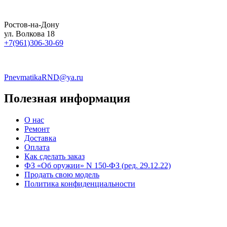
Ростов-на-Дону
ул. Волкова 18
+7(961)306-30-69
PnevmatikaRND@ya.ru
Полезная информация
О нас
Ремонт
Доставка
Оплата
Как сделать заказ
ФЗ «Об оружии» N 150-ФЗ (ред. 29.12.22)
Продать свою модель
Политика конфиденциальности