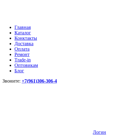
Главная
Каталог
Конктакты
Доставка
Оплата
Ремонт
Тrade-in
Оптовикам
Блог
Звоните:
+7(961)306-306-4
Логин