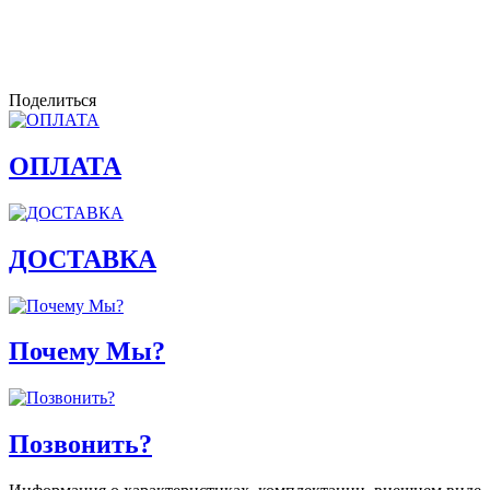
Поделиться
ОПЛАТА
ДОСТАВКА
Почему Мы?
Позвонить?