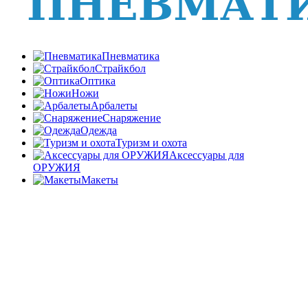
Пневматика
Страйкбол
Оптика
Ножи
Арбалеты
Снаряжение
Одежда
Туризм и охота
Аксессуары для
ОРУЖИЯ
Макеты