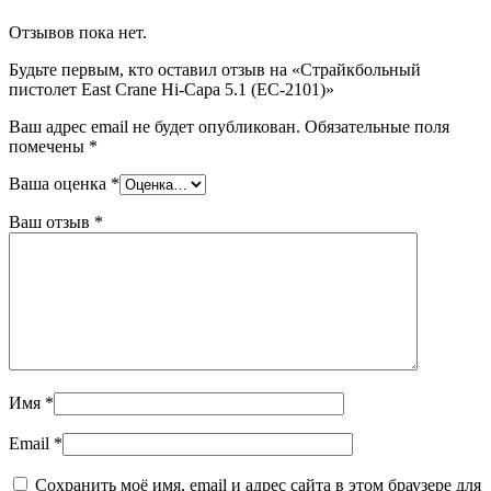
Отзывов пока нет.
Будьте первым, кто оставил отзыв на «Страйкбольный
пистолет East Crane Hi-Capa 5.1 (EC-2101)»
Ваш адрес email не будет опубликован.
Обязательные поля
помечены
*
Ваша оценка
*
Ваш отзыв
*
Имя
*
Email
*
Сохранить моё имя, email и адрес сайта в этом браузере для