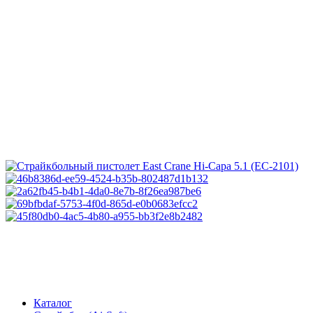
Каталог