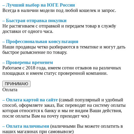
– Лучший выбор на ЮГЕ России
Всегда в наличии модели под любой кошелек и запрос.
– Быстрая отправка покупки
Не растягиваем с отправкой и передаем товар в службу
доставки от одного часа.
– Профессиональная консультация
Наши продавцы четко разбираются в тематике и могут дать
быстрое разъяснение по товару.
– Проверены временем
Работаем с 2018 года, имеем сотни отзывов на различных
площадках и имеем статус проверенной компании.
ПРИНИМАЮ
Оплата
– Оплата картой на сайте
(самый популярный и удобный
способ, оформляете заказ, Вас переводят на систему оплаты
которая относится к банку и мы не видим Ваши действия,
после оплаты Вам на почту приходит чек)
– Оплата наличными
(наличными Вы можете оплатить в
наших магазинах при самовывозе)