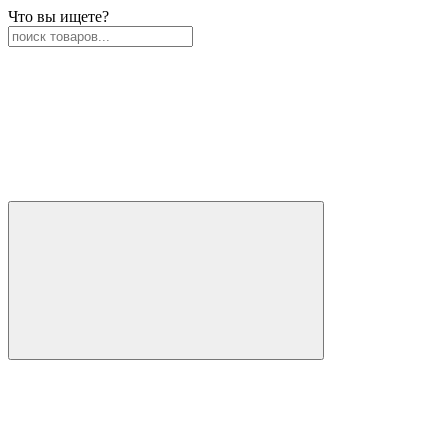
Что вы ищете?