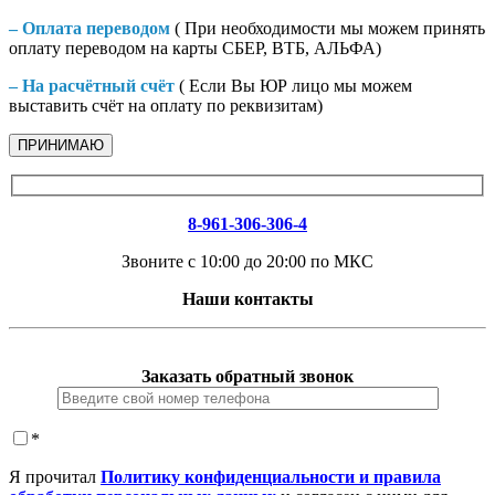
– Оплата переводом
( При необходимости мы можем принять
оплату переводом на карты СБЕР, ВТБ, АЛЬФА)
– На расчётный счёт
( Если Вы ЮР лицо мы можем
выставить счёт на оплату по реквизитам)
ПРИНИМАЮ
8-961-306-306-4
Звоните с 10:00 до 20:00 по МКС
Наши контакты
Заказать обратный звонок
*
Я прочитал
Политику конфиденциальности и правила