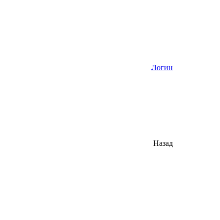
Логин
Назад