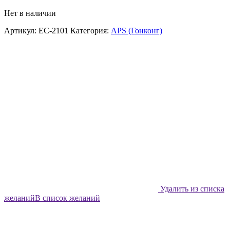
Нет в наличии
Артикул:
EC-2101
Категория:
APS (Гонконг)
Удалить из списка
желаний
В список желаний