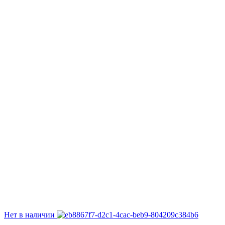
Нет в наличии