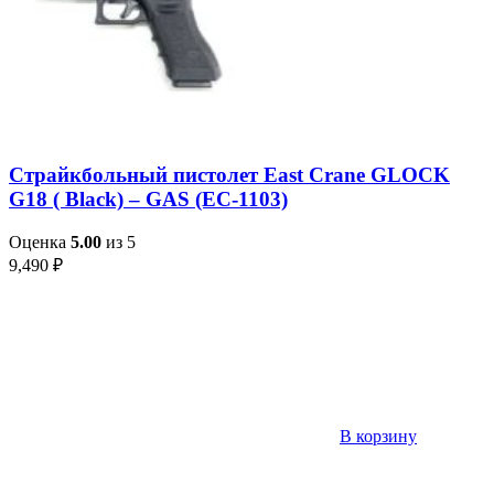
Страйкбольный пистолет East Crane GLOCK
G18 ( Black) – GAS (EC-1103)
Оценка
5.00
из 5
9,490
₽
В корзину