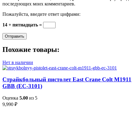
последующих моих комментариев.
Пожалуйста, введите ответ цифрами:
14 + пятнадцать =
Похожие товары:
Нет в наличии
Страйкбольный пистолет East Crane Colt M1911
GBB (EC-3101)
Оценка
5.00
из 5
9,990
₽