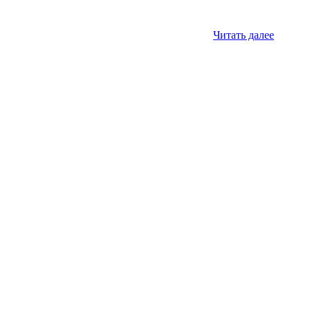
Читать далее