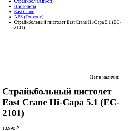
Страйкбол (AirSoft)
Пистолеты
East Crane
APS (Гонконг)
Страйкбольный пистолет East Crane Hi-Capa 5.1 (EC-
2101)
Нет в наличии
Страйкбольный пистолет
East Crane Hi-Capa 5.1 (EC-
2101)
10,990
₽