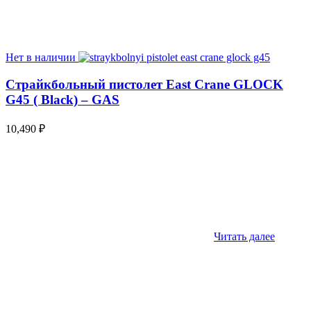
Нет в наличии
Страйкбольный пистолет East Crane GLOCK
G45 ( Black) – GAS
10,490
₽
Читать далее