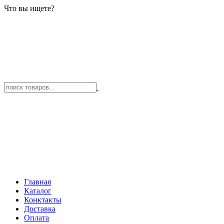
Что вы ищете?
Главная
Каталог
Конктакты
Доставка
Оплата