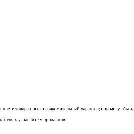
 цвете товара носит ознакомительный характер; они могут быть
х точках узнавайте у продавцов.