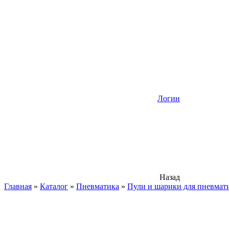
Логин
Назад
Главная
»
Каталог
»
Пневматика
»
Пули и шарики для пневмат