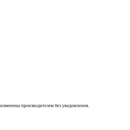
 изменены производителем без уведомления.