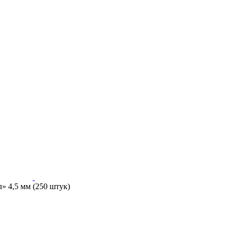
 4,5 мм (250 штук)