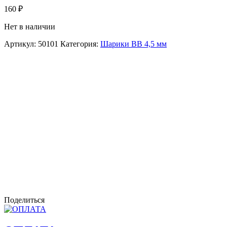
160
₽
Нет в наличии
Артикул:
50101
Категория:
Шарики BB 4,5 мм
Поделиться