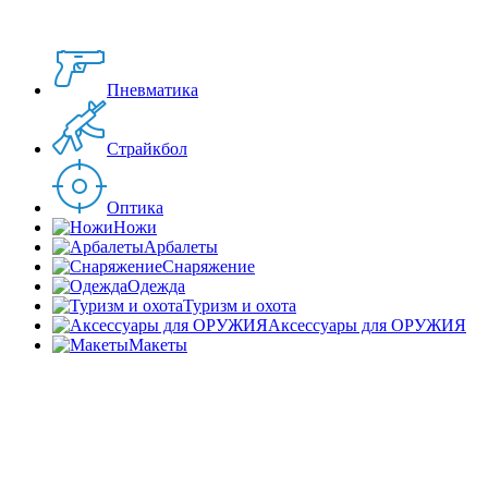
Пневматика
Страйкбол
Оптика
Ножи
Арбалеты
Снаряжение
Одежда
Туризм и охота
Аксессуары для ОРУЖИЯ
Макеты