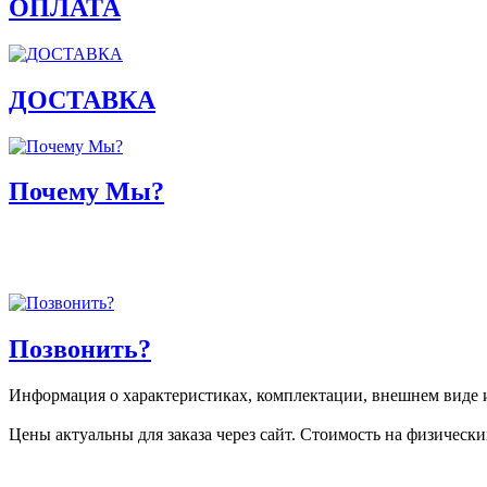
ОПЛАТА
ДОСТАВКА
Почему Мы?
Позвонить?
Информация о характеристиках, комплектации, внешнем виде и
Цены актуальны для заказа через сайт. Стоимость на физически