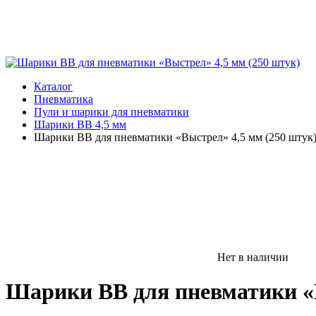
Каталог
Пневматика
Пули и шарики для пневматики
Шарики BB 4,5 мм
Шарики BB для пневматики «Выстрел» 4,5 мм (250 штук
Нет в наличии
Шарики BB для пневматики «В