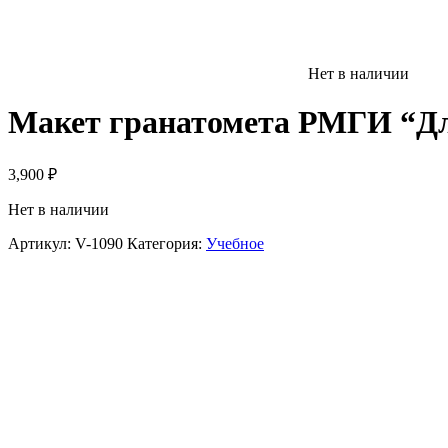
Нет в наличии
Макет гранатомета РМГИ “Д
3,900
₽
Нет в наличии
Артикул:
V-1090
Категория:
Учебное