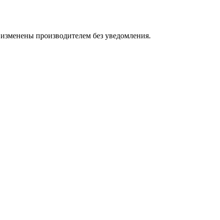
 изменены производителем без уведомления.