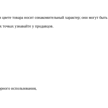
 цвете товара носит ознакомительный характер; они могут быть
х точках узнавайте у продавцов.
орного использования,