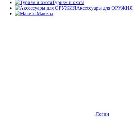
Туризм и охота
Аксессуары для ОРУЖИЯ
Макеты
Логин