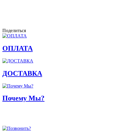
Поделиться
ОПЛАТА
ДОСТАВКА
Почему Мы?