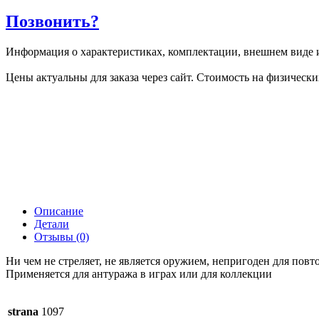
Позвонить?
Информация о характеристиках, комплектации, внешнем виде и
Цены актуальны для заказа через сайт. Стоимость на физически
Описание
Детали
Отзывы (0)
Ни чем не стреляет, не является оружием, непригоден для повт
Применяется для антуража в играх или для коллекции
strana
1097