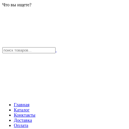
Что вы ищете?
Главная
Каталог
Конктакты
Доставка
Оплата