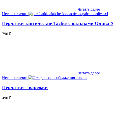
Читать далее
Нет в наличии
Перчатки тактические Tactics с пальцами Олива 
790
₽
Читать далее
Нет в наличии
Перчатки – варежки
490
₽