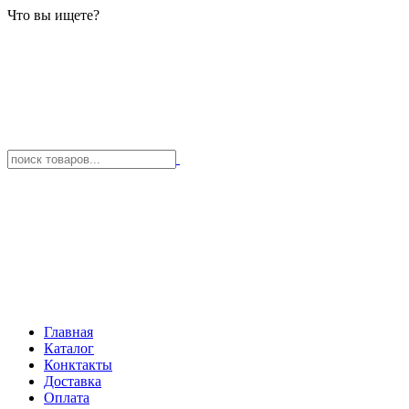
Что вы ищете?
Главная
Каталог
Конктакты
Доставка
Оплата