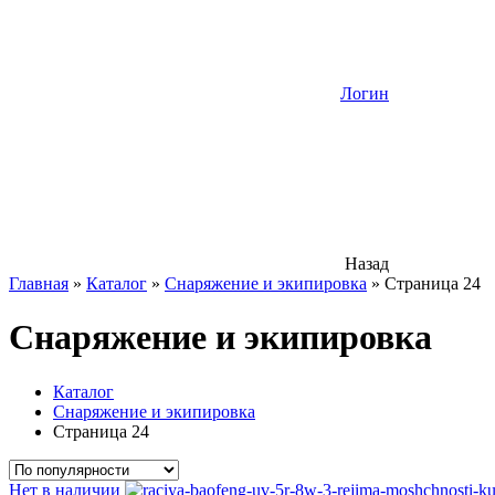
Логин
Назад
Главная
»
Каталог
»
Снаряжение и экипировка
»
Страница 24
Снаряжение и экипировка
Каталог
Снаряжение и экипировка
Страница 24
Нет в наличии