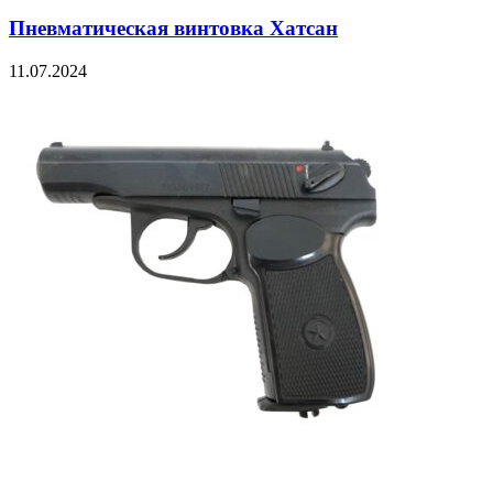
Пневматическая винтовка Хатсан
11.07.2024