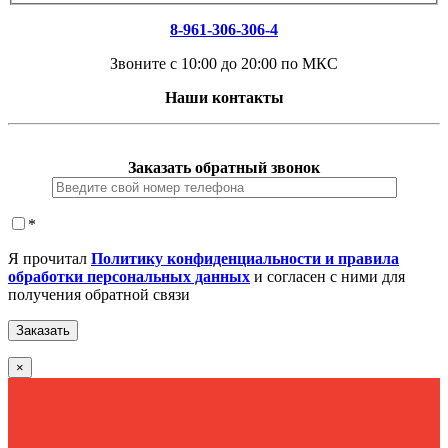
8-961-306-306-4
Звоните с 10:00 до 20:00 по МКС
Наши контакты
Заказать обратный звонок
*
Я прочитал
Политику конфиденциальности и правила
обработки персональных данных
и согласен с ними для
получения обратной связи
×