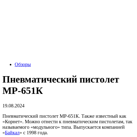
Обзоры
Пневматический пистолет
МР-651К
19.08.2024
Пневматический пистолет МР-651К. Также известный как
«Корнет». Можно отнести к пневматическим пистолетам, так
называемого «модульного» типа. Выпускается компанией
«
Байкал
» с 1998 года.