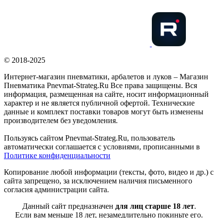
© 2018-2025
Интернет-магазин пневматики, арбалетов и луков – Магазин
Пневматика Pnevmat-Strateg.Ru Все права защищены. Вся
информация, размещенная на сайте, носит информационный
характер и не является публичной офертой. Технические
данные и комплект поставки товаров могут быть изменены
производителем без уведомления.
Пользуясь сайтом Pnevmat-Strateg.Ru, пользователь
автоматически соглашается с условиями, прописанными в
Политике конфиденциальности
Копирование любой информации (тексты, фото, видео и др.) с
сайта запрещено, за исключением наличия письменного
согласия администрации сайта.
Данный сайт предназначен
для лиц старше 18 лет
.
Если вам меньше 18 лет, незамедлительно покиньте его.