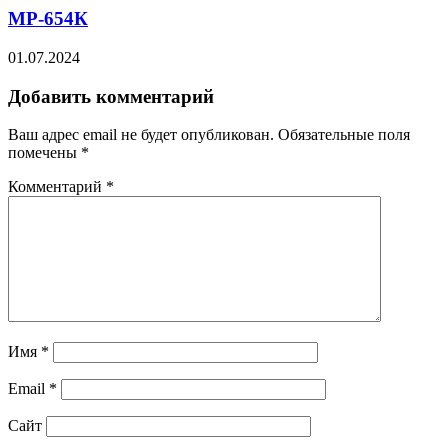
МР-654К
01.07.2024
Добавить комментарий
Ваш адрес email не будет опубликован.
Обязательные поля
помечены
*
Комментарий
*
Имя
*
Email
*
Сайт