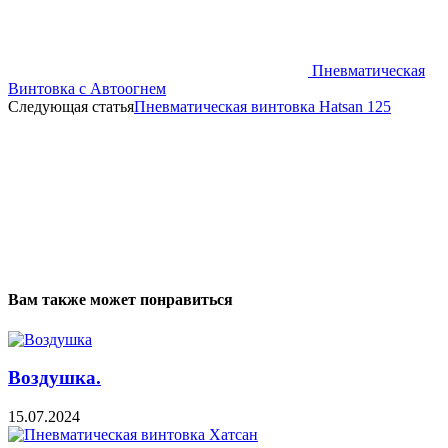
Пневматическая
Винтовка с Автоогнем
Следующая статья
Пневматическая винтовка Hatsan 125
Вам также может понравиться
Воздушка.
15.07.2024