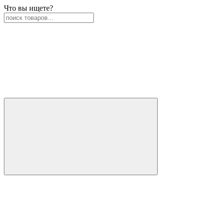
Что вы ищете?