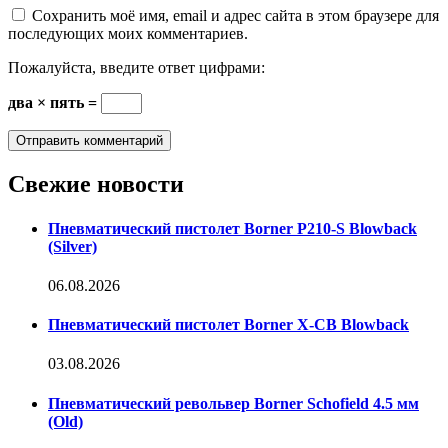
Сохранить моё имя, email и адрес сайта в этом браузере для
последующих моих комментариев.
Пожалуйста, введите ответ цифрами:
два × пять =
Свежие новости
Пневматический пистолет Borner P210-S Blowback
(Silver)
06.08.2026
Пневматический пистолет Borner X-CB Blowback
03.08.2026
Пневматический револьвер Borner Schofield 4.5 мм
(Old)