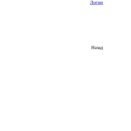
Логин
Назад