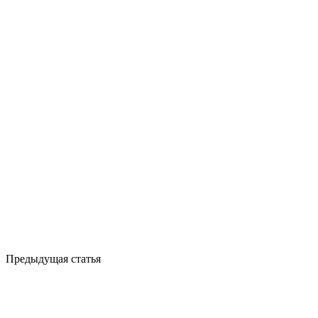
Предыдущая статья