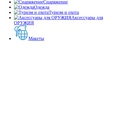
Снаряжение
Одежда
Туризм и охота
Аксессуары для
ОРУЖИЯ
Макеты