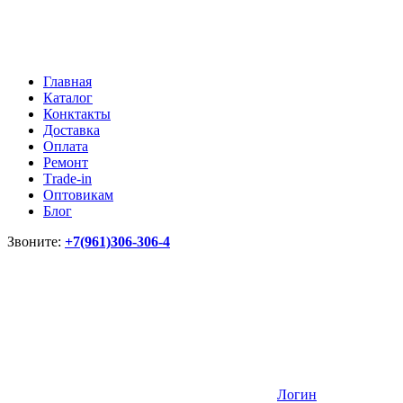
Главная
Каталог
Конктакты
Доставка
Оплата
Ремонт
Тrade-in
Оптовикам
Блог
Звоните:
+7(961)306-306-4
Логин