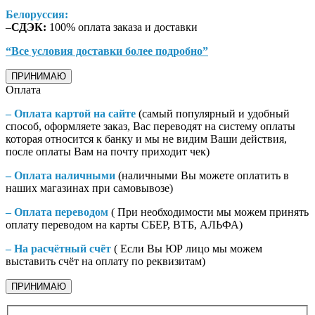
Белоруссия:
–
СДЭК:
100% оплата заказа и доставки
“Все условия доставки более подробно”
ПРИНИМАЮ
Оплата
– Оплата картой на сайте
(самый популярный и удобный
способ, оформляете заказ, Вас переводят на систему оплаты
которая относится к банку и мы не видим Ваши действия,
после оплаты Вам на почту приходит чек)
– Оплата наличными
(наличными Вы можете оплатить в
наших магазинах при самовывозе)
– Оплата переводом
( При необходимости мы можем принять
оплату переводом на карты СБЕР, ВТБ, АЛЬФА)
– На расчётный счёт
( Если Вы ЮР лицо мы можем
выставить счёт на оплату по реквизитам)
ПРИНИМАЮ