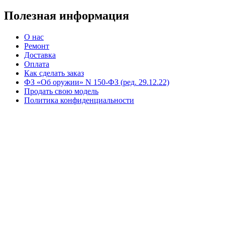
Полезная информация
О нас
Ремонт
Доставка
Оплата
Как сделать заказ
ФЗ «Об оружии» N 150-ФЗ (ред. 29.12.22)
Продать свою модель
Политика конфиденциальности